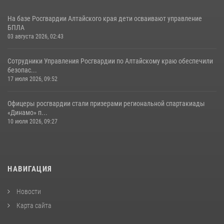
На базе Росгвардии Алтайского края дети осваивают управление
БПЛА
03 августа 2026, 02:43
Сотрудники Управления Росгвардии по Алтайскому краю обеспечили
безопас...
17 июля 2026, 09:52
Офицеры росгвардии стали призерами региональной спартакиады
«Динамо» п...
10 июля 2026, 09:27
НАВИГАЦИЯ
Новости
Карта сайта