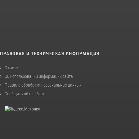
ПРАВОВАЯ И ТЕХНИЧЕСКАЯ ИНФОРМАЦИЯ
О сайте
Об использовании информации сайта
Правила обработки персональных данных
Сообщить об ошибках