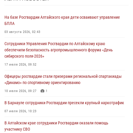
На базе Росгвардии Алтайского края дети осваивают управление
БПЛА
03 августа 2026, 02:43
Сотрудники Управления Росгвардии по Алтайскому краю
обеспечили безопасность агропромышленного форума «День
сибирского поля-2026»
17 июля 2026, 09:52
Офицеры росгвардии стали призерами региональной спартакиады
«Динамо» по спортивному ориентированию
10 июля 2026, 09:27
1
В Барнауле сотрудники Росгвардии пресекли крупный наркотрафик
07 июля 2026, 10:23
В Алтайском крае сотрудники Росгвардии оказали помощь
участнику СВО