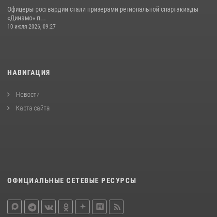
Офицеры росгвардии стали призерами региональной спартакиады
«Динамо» п...
10 июля 2026, 09:27
НАВИГАЦИЯ
Новости
Карта сайта
ОФИЦИАЛЬНЫЕ СЕТЕВЫЕ РЕСУРСЫ