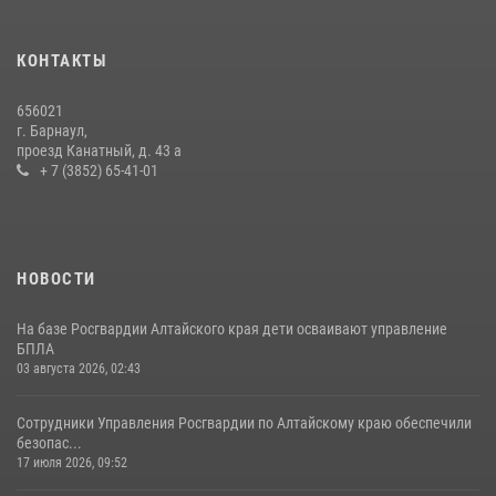
КОНТАКТЫ
656021
г. Барнаул,
проезд Канатный, д. 43 а
+ 7 (3852) 65-41-01
НОВОСТИ
На базе Росгвардии Алтайского края дети осваивают управление
БПЛА
03 августа 2026, 02:43
Сотрудники Управления Росгвардии по Алтайскому краю обеспечили
безопас...
17 июля 2026, 09:52