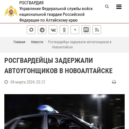
РОСГВАРДИЯ
Управление Федеральной службы войск
национальной гвардии Российской
Федерации по Алтайскому краю
Главная
Новости
Росгвардейцы задержали автоугонщиков в
Новоалтайске
РОСГВАРДЕЙЦЫ ЗАДЕРЖАЛИ
АВТОУГОНЩИКОВ В НОВОАЛТАЙСКЕ
04 марта 2024, 02:21