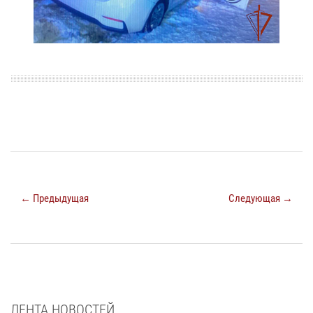
← Предыдущая
Следующая →
ЛЕНТА НОВОСТЕЙ