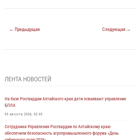
← Предыдущая
Следующая →
ЛЕНТА НОВОСТЕЙ
На базе Росгвардии Алтайского края дети осваивают управление
БПЛА
03 августа 2026, 02:43
Сотрудники Управления Росгвардии по Алтайскому краю
обеспечили безопасность агропромышленного форума «День
сибирского поля-2026»