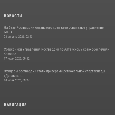
НОВОСТИ
На базе Росгвардии Алтайского края дети осваивают управление
БПЛА
03 августа 2026, 02:43
Сотрудники Управления Росгвардии по Алтайскому краю обеспечили
безопас...
17 июля 2026, 09:52
Офицеры росгвардии стали призерами региональной спартакиады
«Динамо» п...
10 июля 2026, 09:27
НАВИГАЦИЯ