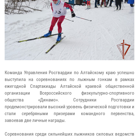
Команда Управления Росгвардии по Алтайскому краю успешно
выступила на соревнованиях по лыжным гонкам в рамках
ежегодной Спартакиады Алтайской краевой общественной
организации Всероссийского физкультурно-спортивного
общества «Динамо». Сотрудники Росгвардии
продемонстрировали высокий уровень физической подготовки и
стали серебряными призерами командного первенства,
завоевав две личные награды.
Соревнования среди сильнейших лыжников силовых ведомств