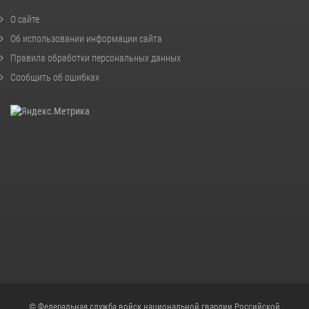
О сайте
Об использовании информации сайта
Правила обработки персональных данных
Сообщить об ошибках
© Федеральная служба войск национальной гвардии Российской