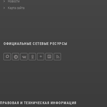
Новости
Карта сайта
ОФИЦИАЛЬНЫЕ СЕТЕВЫЕ РЕСУРСЫ
ПРАВОВАЯ И ТЕХНИЧЕСКАЯ ИНФОРМАЦИЯ