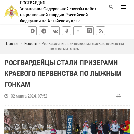
РОСГВАРДИЯ
Управление Федеральной службы войск
национальной гвардии Российской
Федерации по Алтайскому краю
Главная
Новости
Росгвардейцы стали призерами краевого первенства
по лыжным гонкам
РОСГВАРДЕЙЦЫ СТАЛИ ПРИЗЕРАМИ
КРАЕВОГО ПЕРВЕНСТВА ПО ЛЫЖНЫМ
ГОНКАМ
02 марта 2024, 07:52