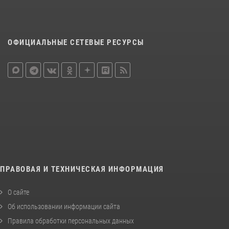
ОФИЦИАЛЬНЫЕ СЕТЕВЫЕ РЕСУРСЫ
ПРАВОВАЯ И ТЕХНИЧЕСКАЯ ИНФОРМАЦИЯ
О сайте
Об использовании информации сайта
Правила обработки персональных данных