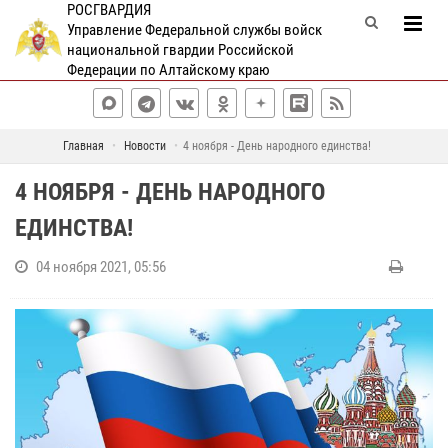
РОСГВАРДИЯ
Управление Федеральной службы войск
национальной гвардии Российской
Федерации по Алтайскому краю
Главная
Новости
4 ноября - День народного единства!
4 НОЯБРЯ - ДЕНЬ НАРОДНОГО
ЕДИНСТВА!
04 ноября 2021, 05:56