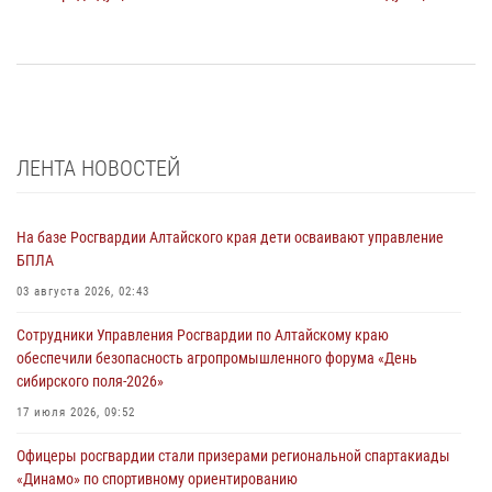
ЛЕНТА НОВОСТЕЙ
На базе Росгвардии Алтайского края дети осваивают управление
БПЛА
03 августа 2026, 02:43
Сотрудники Управления Росгвардии по Алтайскому краю
обеспечили безопасность агропромышленного форума «День
сибирского поля-2026»
17 июля 2026, 09:52
Офицеры росгвардии стали призерами региональной спартакиады
«Динамо» по спортивному ориентированию