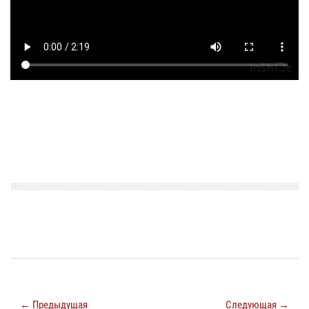
← Предыдущая
Следующая →