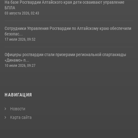
На базе Росгвардии Алтайского края дети осваивают управление
БПЛА
03 августа 2026, 02:43
Сотрудники Управления Росгвардии по Алтайскому краю обеспечили
безопас...
17 июля 2026, 09:52
Офицеры росгвардии стали призерами региональной спартакиады
«Динамо» п...
10 июля 2026, 09:27
НАВИГАЦИЯ
Новости
Карта сайта