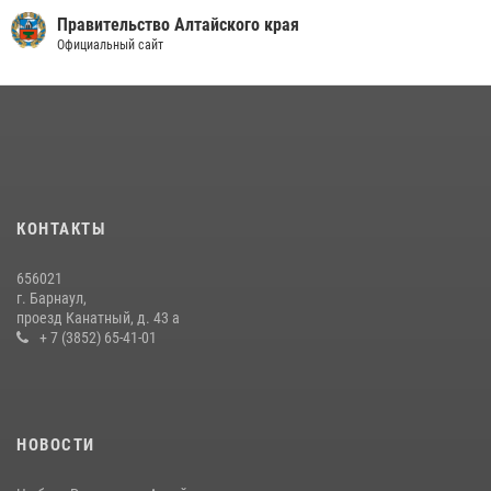
Правительство Алтайского края
Официальный сайт
КОНТАКТЫ
656021
г. Барнаул,
проезд Канатный, д. 43 а
+ 7 (3852) 65-41-01
НОВОСТИ