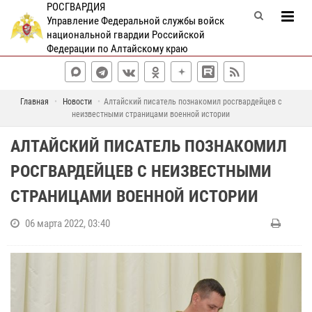
РОСГВАРДИЯ
Управление Федеральной службы войск
национальной гвардии Российской
Федерации по Алтайскому краю
Главная
Новости
Алтайский писатель познакомил росгвардейцев с
неизвестными страницами военной истории
АЛТАЙСКИЙ ПИСАТЕЛЬ ПОЗНАКОМИЛ
РОСГВАРДЕЙЦЕВ С НЕИЗВЕСТНЫМИ
СТРАНИЦАМИ ВОЕННОЙ ИСТОРИИ
06 марта 2022, 03:40