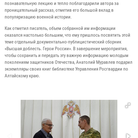
познавательную лекцию и тепло поблагодарили автора за
проницательный рассказ, отметив его большой вклад в
популяризацию военной истории.
Как отметил писатель, объем собранной им информации
оказался настолько большим, что ему пришлось посвятить этой
теме отдельный документально-публицистический сборник
«Высшая доблесть. Герои России». В завершение мероприятия,
чтобы сохранить и передать эту важную информацию молодым
поколениям защитников Отечества, Анатолий Муравлев подарил
экземпляры своих книг библиотеке Управления Росгвардии по
Алтайскому краю.