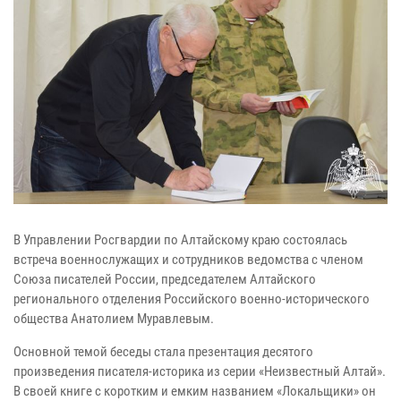
В Управлении Росгвардии по Алтайскому краю состоялась
встреча военнослужащих и сотрудников ведомства с членом
Союза писателей России, председателем Алтайского
регионального отделения Российского военно-исторического
общества Анатолием Муравлевым.
Основной темой беседы стала презентация десятого
произведения писателя-историка из серии «Неизвестный Алтай».
В своей книге с коротким и емким названием «Локальщики» он