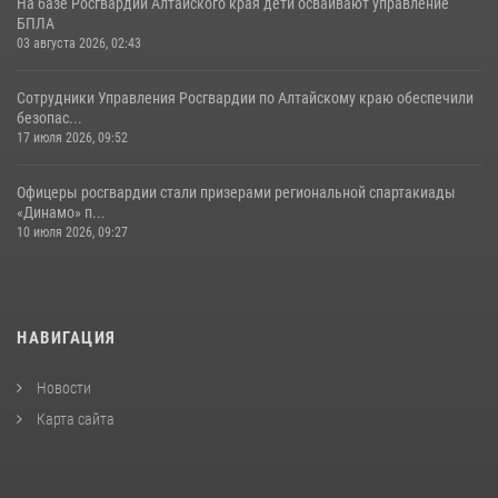
На базе Росгвардии Алтайского края дети осваивают управление
БПЛА
03 августа 2026, 02:43
Сотрудники Управления Росгвардии по Алтайскому краю обеспечили
безопас...
17 июля 2026, 09:52
Офицеры росгвардии стали призерами региональной спартакиады
«Динамо» п...
10 июля 2026, 09:27
НАВИГАЦИЯ
Новости
Карта сайта