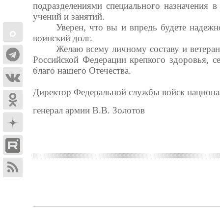
подразделениями специального назначения в
учений и занятий.
Уверен, что вы и впредь будете надежн
воинский долг.
Желаю всему личному составу и ветера
Российской Федерации крепкого здоровья, с
благо нашего Отечества.
Директор Федеральной службы войск национа
генерал армии В.В. Золотов