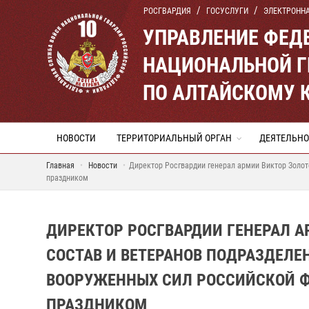
РОСГВАРДИЯ
ГОСУСЛУГИ
ЭЛЕКТРОНН
УПРАВЛЕНИЕ ФЕД
НАЦИОНАЛЬНОЙ Г
ПО АЛТАЙСКОМУ 
НОВОСТИ
ТЕРРИТОРИАЛЬНЫЙ ОРГАН
ДЕЯТЕЛЬНО
Главная
Новости
Директор Росгвардии генерал армии Виктор Золо
праздником
ДИРЕКТОР РОСГВАРДИИ ГЕНЕРАЛ 
СОСТАВ И ВЕТЕРАНОВ ПОДРАЗДЕЛ
ВООРУЖЕННЫХ СИЛ РОССИЙСКОЙ 
ПРАЗДНИКОМ