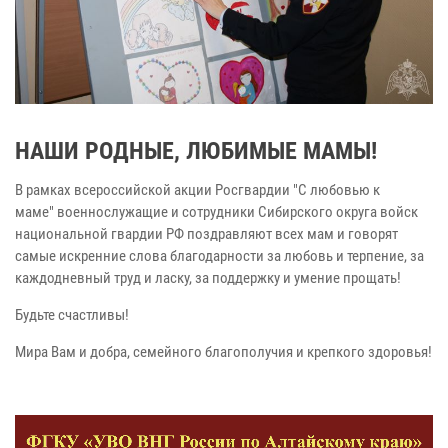
НАШИ РОДНЫЕ, ЛЮБИМЫЕ МАМЫ!
В рамках всероссийской акции Росгвардии "С любовью к
маме"
военнослужащие и сотрудники Сибирского округа войск
национальной гвардии РФ поздравляют всех мам и говорят
самые искренние слова благодарности за любовь и терпение, за
каждодневный труд и ласку, за поддержку и умение прощать!
Будьте счастливы!
Мира Вам и добра, семейного благополучия и крепкого здоровья!