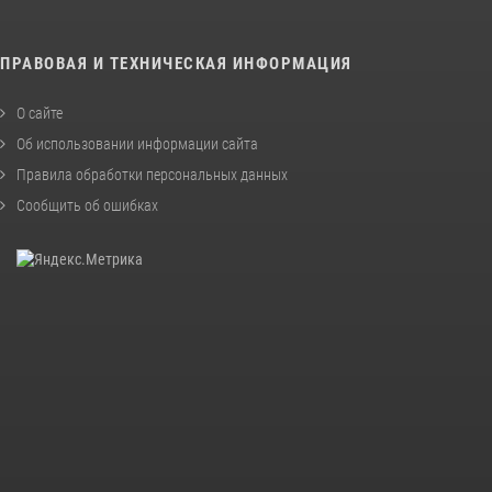
ПРАВОВАЯ И ТЕХНИЧЕСКАЯ ИНФОРМАЦИЯ
О сайте
Об использовании информации сайта
Правила обработки персональных данных
Сообщить об ошибках