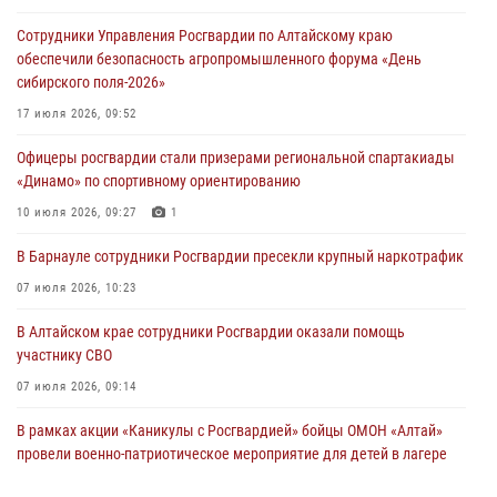
Сотрудники Управления Росгвардии по Алтайскому краю
обеспечили безопасность агропромышленного форума «День
сибирского поля-2026»
17 июля 2026, 09:52
Офицеры росгвардии стали призерами региональной спартакиады
«Динамо» по спортивному ориентированию
10 июля 2026, 09:27
1
В Барнауле сотрудники Росгвардии пресекли крупный наркотрафик
07 июля 2026, 10:23
В Алтайском крае сотрудники Росгвардии оказали помощь
участнику СВО
07 июля 2026, 09:14
В рамках акции «Каникулы с Росгвардией» бойцы ОМОН «Алтай»
провели военно-патриотическое мероприятие для детей в лагере
«Звёздный»