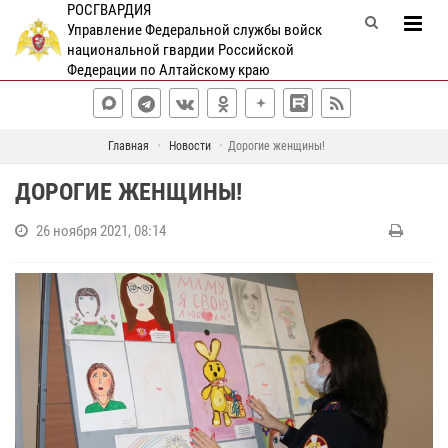
РОСГВАРДИЯ
Управление Федеральной службы войск
национальной гвардии Российской
Федерации по Алтайскому краю
Главная
Новости
Дорогие женщины!
ДОРОГИЕ ЖЕНЩИНЫ!
26 ноября 2021, 08:14