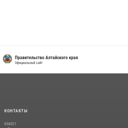
Правительство Алтайского края
Официальный сайт
КОНТАКТЫ
656021