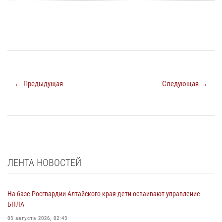
← Предыдущая
Следующая →
ЛЕНТА НОВОСТЕЙ
На базе Росгвардии Алтайского края дети осваивают управление
БПЛА
03 августа 2026, 02:43