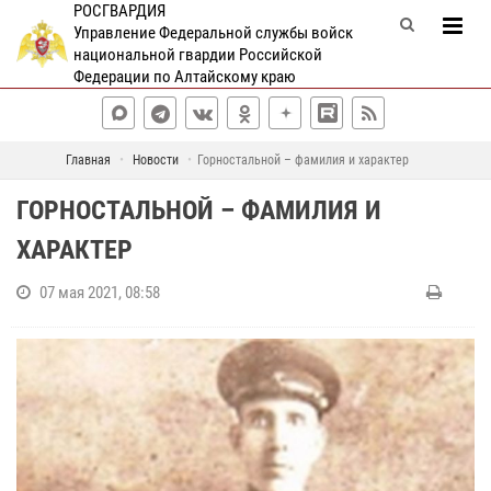
РОСГВАРДИЯ
Управление Федеральной службы войск
национальной гвардии Российской
Федерации по Алтайскому краю
Главная
Новости
Горностальной – фамилия и характер
ГОРНОСТАЛЬНОЙ – ФАМИЛИЯ И
ХАРАКТЕР
07 мая 2021, 08:58