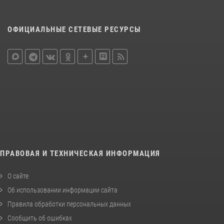
ОФИЦИАЛЬНЫЕ СЕТЕВЫЕ РЕСУРСЫ
ПРАВОВАЯ И ТЕХНИЧЕСКАЯ ИНФОРМАЦИЯ
О сайте
Об использовании информации сайта
Правила обработки персональных данных
Сообщить об ошибках