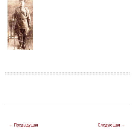
← Предыдущая
Следующая →