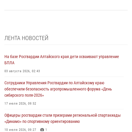
ЛЕНТА НОВОСТЕЙ
На базе Росгвардии Алтайского края дети осваивают управление
БПЛА
03 августа 2026, 02:43
Сотрудники Управления Росгвардии по Алтайскому краю
обеспечили безопасность агропромышленного форума «День
сибирского поля-2026»
17 июля 2026, 09:52
Офицеры росгвардии стали призерами региональной спартакиады
«Динамо» по спортивному ориентированию
10 июля 2026, 09:27
1