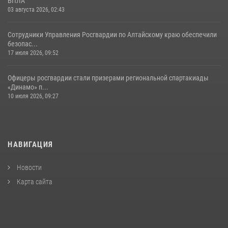
БПЛА
03 августа 2026, 02:43
Сотрудники Управления Росгвардии по Алтайскому краю обеспечили
безопас...
17 июля 2026, 09:52
Офицеры росгвардии стали призерами региональной спартакиады
«Динамо» п...
10 июля 2026, 09:27
НАВИГАЦИЯ
Новости
Карта сайта