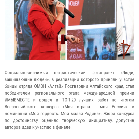
Социально-значимый патриотический фотопроект «Люди,
защищающие людей», в реализации которого приняли участие
бойцы отряда ОМОН «Алтай» Росгвардии Алтайского края, стал
победителем регионального этапа международной премии
#МЫВМЕСТЕ и вошел в ТОП-20 лучших работ по итогам
Всероссийского конкурса «Моя страна - моя Россия» в
номинации «Моя гордость. Моя малая Родина». Жюри конкурса
по достоинству оценило творческую инициативу, допустив
авторов идеи к участию в финале.