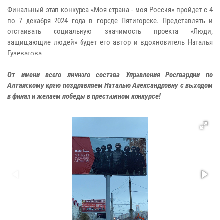
Финальный этап конкурса «Моя страна - моя Россия» пройдет с 4
по 7 декабря 2024 года в городе Пятигорске. Представлять и
отстаивать социальную значимость проекта «Люди,
защищающие людей» будет его автор и вдохновитель Наталья
Гузеватова.
От имени всего личного состава Управления Росгвардии по
Алтайскому краю поздравляем Наталью Александровну с выходом
в финал и желаем победы в престижном конкурсе!