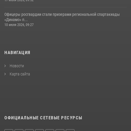
17 июля 2026, 09:52
Офицеры росгвардии стали призерами региональной спартакиады
«Динамо» п...
10 июля 2026, 09:27
НАВИГАЦИЯ
Новости
Карта сайта
ОФИЦИАЛЬНЫЕ СЕТЕВЫЕ РЕСУРСЫ