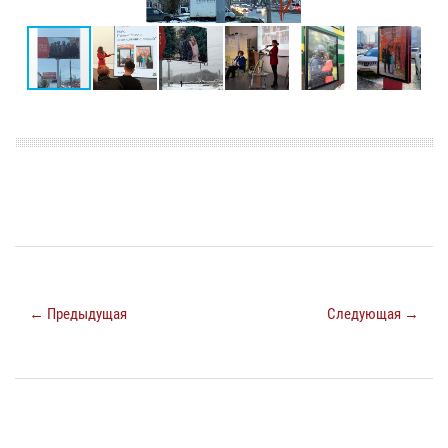
← Предыдущая
Следующая →