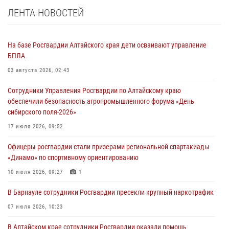
ЛЕНТА НОВОСТЕЙ
На базе Росгвардии Алтайского края дети осваивают управление
БПЛА
03 августа 2026, 02:43
Сотрудники Управления Росгвардии по Алтайскому краю
обеспечили безопасность агропромышленного форума «День
сибирского поля-2026»
17 июля 2026, 09:52
Офицеры росгвардии стали призерами региональной спартакиады
«Динамо» по спортивному ориентированию
10 июля 2026, 09:27
1
В Барнауле сотрудники Росгвардии пресекли крупный наркотрафик
07 июля 2026, 10:23
В Алтайском крае сотрудники Росгвардии оказали помощь