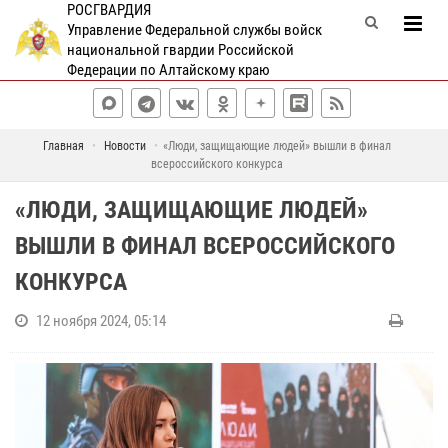
РОСГВАРДИЯ
Управление Федеральной службы войск
национальной гвардии Российской
Федерации по Алтайскому краю
Главная
Новости
«Люди, защищающие людей» вышли в финал
всероссийского конкурса
«ЛЮДИ, ЗАЩИЩАЮЩИЕ ЛЮДЕЙ»
ВЫШЛИ В ФИНАЛ ВСЕРОССИЙСКОГО
КОНКУРСА
12 ноября 2024, 05:14