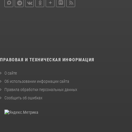
ПРАВОВАЯ И ТЕХНИЧЕСКАЯ ИНФОРМАЦИЯ
О сайте
Об использовании информации сайта
Правила обработки персональных данных
Сообщить об ошибках