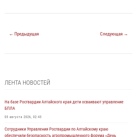
← Предыдущая
Следующая →
ЛЕНТА НОВОСТЕЙ
На базе Росгвардии Алтайского края дети осваивают управление
БПЛА
03 августа 2026, 02:43
Сотрудники Управления Росгвардии по Алтайскому краю
обеспечили безопасность агропромышленного форума «День