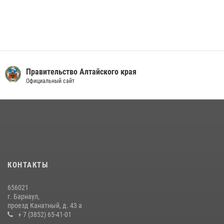
Правительство Алтайского края
Официальный сайт
КОНТАКТЫ
656021
г. Барнаул,
проезд Канатный, д. 43 а
+ 7 (3852) 65-41-01