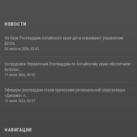
НОВОСТИ
На базе Росгвардии Алтайского края дети осваивают управление
БПЛА
03 августа 2026, 02:43
Сотрудники Управления Росгвардии по Алтайскому краю обеспечили
безопас...
17 июля 2026, 09:52
Офицеры росгвардии стали призерами региональной спартакиады
«Динамо» п...
10 июля 2026, 09:27
НАВИГАЦИЯ