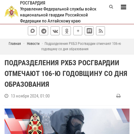
РОСГВАРДИЯ
Управление Федеральной службы войск
национальной гвардии Российской
Федерации по Алтайскому краю
Главная
Новости
Подразделения РХБЗ Росгвардии отмечают 106-ю
годовщину со дня образования
ПОДРАЗДЕЛЕНИЯ РХБЗ РОСГВАРДИИ
ОТМЕЧАЮТ 106-Ю ГОДОВЩИНУ СО ДНЯ
ОБРАЗОВАНИЯ
13 ноября 2024, 01:00