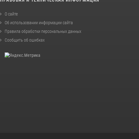
О сайте
Об использовании информации сайта
Правила обработки персональных данных
Сообщить об ошибках