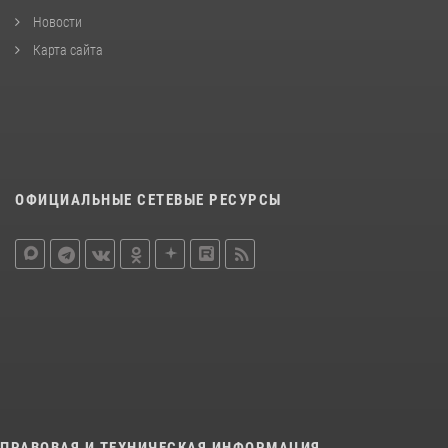
Новости
Карта сайта
ОФИЦИАЛЬНЫЕ СЕТЕВЫЕ РЕСУРСЫ
ПРАВОВАЯ И ТЕХНИЧЕСКАЯ ИНФОРМАЦИЯ