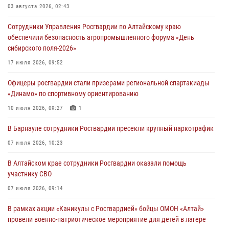
03 августа 2026, 02:43
Сотрудники Управления Росгвардии по Алтайскому краю
обеспечили безопасность агропромышленного форума «День
сибирского поля-2026»
17 июля 2026, 09:52
Офицеры росгвардии стали призерами региональной спартакиады
«Динамо» по спортивному ориентированию
10 июля 2026, 09:27
1
В Барнауле сотрудники Росгвардии пресекли крупный наркотрафик
07 июля 2026, 10:23
В Алтайском крае сотрудники Росгвардии оказали помощь
участнику СВО
07 июля 2026, 09:14
В рамках акции «Каникулы с Росгвардией» бойцы ОМОН «Алтай»
провели военно-патриотическое мероприятие для детей в лагере