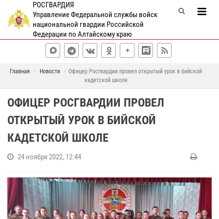
РОСГВАРДИЯ
Управление Федеральной службы войск
национальной гвардии Российской
Федерации по Алтайскому краю
Главная
Новости
Офицер Росгвардии провел открытый урок в бийской
кадетской школе
ОФИЦЕР РОСГВАРДИИ ПРОВЕЛ
ОТКРЫТЫЙ УРОК В БИЙСКОЙ
КАДЕТСКОЙ ШКОЛЕ
24 ноября 2022, 12:44