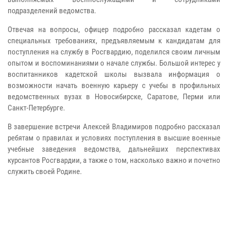
подразделений ведомства.
Отвечая на вопросы, офицер подробно рассказал кадетам о
специальных требованиях, предъявляемым к кандидатам для
поступления на службу в Росгвардию, поделился своим личным
опытом и воспоминаниями о начале службы. Большой интерес у
воспитанников кадетской школы вызвала информация о
возможности начать военную карьеру с учебы в профильных
ведомственных вузах в Новосибирске, Саратове, Перми или
Санкт-Петербурге.
В завершение встречи Алексей Владимиров подробно рассказал
ребятам о правилах и условиях поступления в высшие военные
учебные заведения ведомства, дальнейших перспективах
курсантов Росгвардии, а также о том, насколько важно и почетно
служить своей Родине.