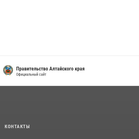
Правительство Алтайского края
Официальный сайт
КОНТАКТЫ