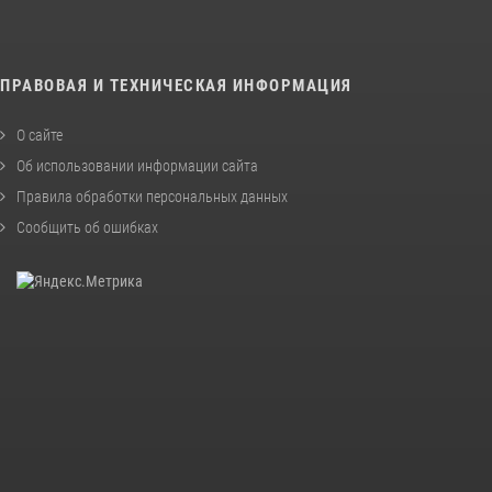
ПРАВОВАЯ И ТЕХНИЧЕСКАЯ ИНФОРМАЦИЯ
О сайте
Об использовании информации сайта
Правила обработки персональных данных
Сообщить об ошибках