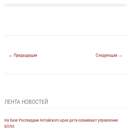
← Предыдущая
Следующая →
ЛЕНТА НОВОСТЕЙ
На базе Росгвардии Алтайского края дети осваивают управление
БПЛА