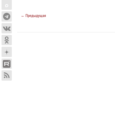
← Предыдущая