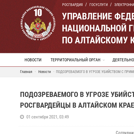
РОСГВАРДИЯ
ГОСУСЛУГИ
ЭЛЕКТРОНН
УПРАВЛЕНИЕ ФЕД
НАЦИОНАЛЬНОЙ Г
ПО АЛТАЙСКОМУ 
НОВОСТИ
ТЕРРИТОРИАЛЬНЫЙ ОРГАН
ДЕЯТЕЛЬНО
Главная
Новости
ПОДОЗРЕВАЕМОГО В УГРОЗЕ УБИЙСТВОМ С ПРИ
ПОДОЗРЕВАЕМОГО В УГРОЗЕ УБИЙ
РОСГВАРДЕЙЦЫ В АЛТАЙСКОМ КРА
01 сентября 2021, 03:49
Сотрудни