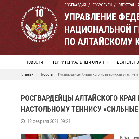
РОСГВАРДИЯ
ГОСУСЛУГИ
ЭЛЕКТРОНН
УПРАВЛЕНИЕ ФЕД
НАЦИОНАЛЬНОЙ Г
ПО АЛТАЙСКОМУ 
НОВОСТИ
ТЕРРИТОРИАЛЬНЫЙ ОРГАН
ДЕЯТЕЛЬНО
Главная
Новости
Росгвардейцы Алтайского края приняли участие 
РОСГВАРДЕЙЦЫ АЛТАЙСКОГО КРАЯ 
НАСТОЛЬНОМУ ТЕННИСУ «СИЛЬНЫЕ
12 февраля 2021, 09:24
В Барнау