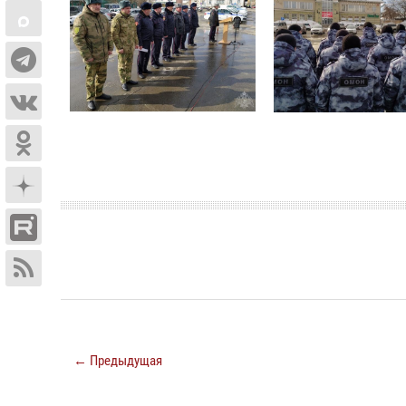
← Предыдущая