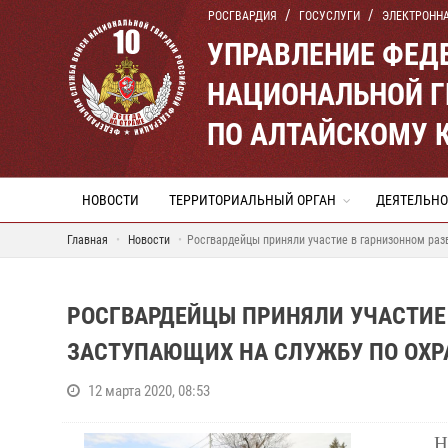
РОСГВАРДИЯ
ГОСУСЛУГИ
ЭЛЕКТРОНН
УПРАВЛЕНИЕ ФЕД
НАЦИОНАЛЬНОЙ Г
ПО АЛТАЙСКОМУ 
НОВОСТИ
ТЕРРИТОРИАЛЬНЫЙ ОРГАН
ДЕЯТЕЛЬНО
Главная
Новости
Росгвардейцы приняли участие в гарнизонном раз
РОСГВАРДЕЙЦЫ ПРИНЯЛИ УЧАСТИЕ 
ЗАСТУПАЮЩИХ НА СЛУЖБУ ПО ОХР
12 марта 2020, 08:53
Н