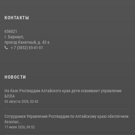
КОНТАКТЫ
656021
г. Барнаул,
проезд Канатный, д. 43 а
+ 7 (3852) 65-41-01
НОВОСТИ
На базе Росгвардии Алтайского края дети осваивают управление
БПЛА
03 августа 2026, 02:43
Сотрудники Управления Росгвардии по Алтайскому краю обеспечили
безопас...
17 июля 2026, 09:52