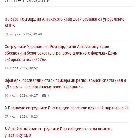
На базе Росгвардии Алтайского края дети осваивают управление
БПЛА
03 августа 2026, 02:43
Сотрудники Управления Росгвардии по Алтайскому краю
обеспечили безопасность агропромышленного форума «День
сибирского поля-2026»
17 июля 2026, 09:52
Офицеры росгвардии стали призерами региональной спартакиады
«Динамо» по спортивному ориентированию
10 июля 2026, 09:27
1
В Барнауле сотрудники Росгвардии пресекли крупный наркотрафик
07 июля 2026, 10:23
В Алтайском крае сотрудники Росгвардии оказали помощь
участнику СВО