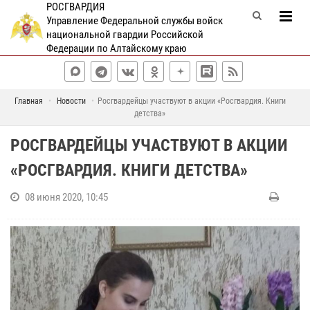
РОСГВАРДИЯ
Управление Федеральной службы войск
национальной гвардии Российской
Федерации по Алтайскому краю
Главная
Новости
Росгвардейцы участвуют в акции «Росгвардия. Книги
детства»
РОСГВАРДЕЙЦЫ УЧАСТВУЮТ В АКЦИИ
«РОСГВАРДИЯ. КНИГИ ДЕТСТВА»
08 июня 2020, 10:45