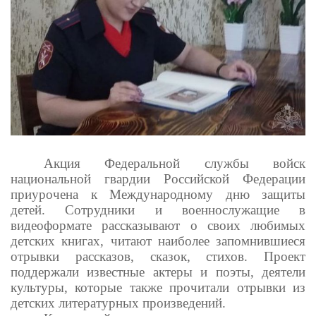
Акция Федеральной службы войск
национальной гвардии Российской Федерации
приурочена к Международному дню защиты
детей. Сотрудники и военнослужащие в
видеоформате рассказывают о своих любимых
детских книгах, читают наиболее запомнившиеся
отрывки рассказов, сказок, стихов. Проект
поддержали известные актеры и поэты, деятели
культуры, которые также прочитали отрывки из
детских литературных произведений.