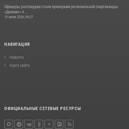
Офицеры росгвардии стали призерами региональной спартакиады
«Динамо» п...
10 июля 2026, 09:27
НАВИГАЦИЯ
Новости
Карта сайта
ОФИЦИАЛЬНЫЕ СЕТЕВЫЕ РЕСУРСЫ