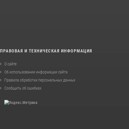
ПРАВОВАЯ И ТЕХНИЧЕСКАЯ ИНФОРМАЦИЯ
О сайте
Об использовании информации сайта
Правила обработки персональных данных
Сообщить об ошибках