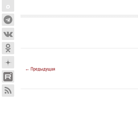
← Предыдущая