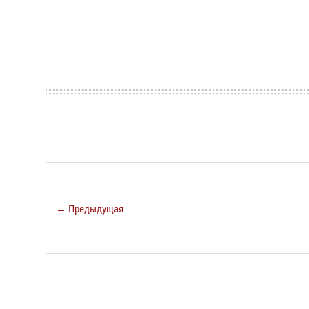
← Предыдущая