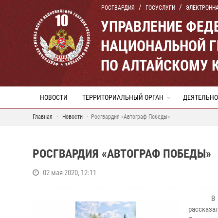
РОСГВАРДИЯ
ГОСУСЛУГИ
ЭЛЕКТРОНН
УПРАВЛЕНИЕ ФЕД
НАЦИОНАЛЬНОЙ Г
ПО АЛТАЙСКОМУ 
НОВОСТИ
ТЕРРИТОРИАЛЬНЫЙ ОРГАН
ДЕЯТЕЛЬНО
Главная
Новости
Росгвардия «Автограф Победы»
РОСГВАРДИЯ «АВТОГРАФ ПОБЕДЫ»
02 мая 2020, 12:11
В
рассказ