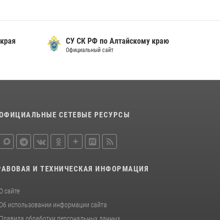
 края
СУ СК РФ по Алтайскому краю
Официальный сайт
ОФИЦИАЛЬНЫЕ СЕТЕВЫЕ РЕСУРСЫ
РАВОВАЯ И ТЕХНИЧЕСКАЯ ИНФОРМАЦИЯ
О сайте
Об использовании информации сайта
Правила обработки персональных данных