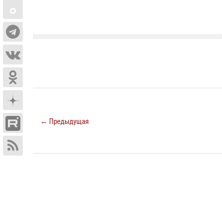
← Предыдущая