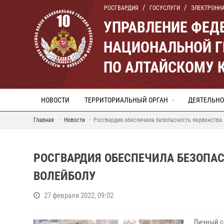
РОСГВАРДИЯ
ГОСУСЛУГИ
ЭЛЕКТРОНН
УПРАВЛЕНИЕ ФЕД
НАЦИОНАЛЬНОЙ Г
ПО АЛТАЙСКОМУ 
НОВОСТИ
ТЕРРИТОРИАЛЬНЫЙ ОРГАН
ДЕЯТЕЛЬНО
Главная
Новости
Росгвардия обеспечила безопасность первенства 
РОСГВАРДИЯ ОБЕСПЕЧИЛА БЕЗОПАС
ВОЛЕЙБОЛУ
27 февраля 2022, 09:02
Личный с