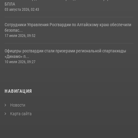
БПЛА
03 августа 2026, 02:43
Сотрудники Управления Росгвардии по Алтайскому краю обеспечили
безопас...
17 июля 2026, 09:52
Офицеры росгвардии стали призерами региональной спартакиады
«Динамо» п...
10 июля 2026, 09:27
НАВИГАЦИЯ
Новости
Карта сайта