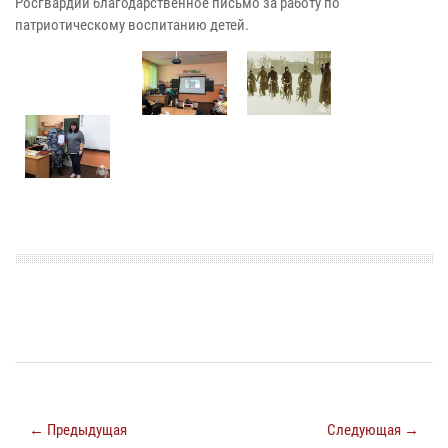
Росгвардии благодарственное письмо за работу по
патриотическому воспитанию детей.
← Предыдущая
Следующая →