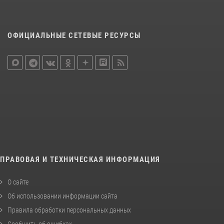
ОФИЦИАЛЬНЫЕ СЕТЕВЫЕ РЕСУРСЫ
ПРАВОВАЯ И ТЕХНИЧЕСКАЯ ИНФОРМАЦИЯ
О сайте
Об использовании информации сайта
Правила обработки персональных данных
Сообщить об ошибках