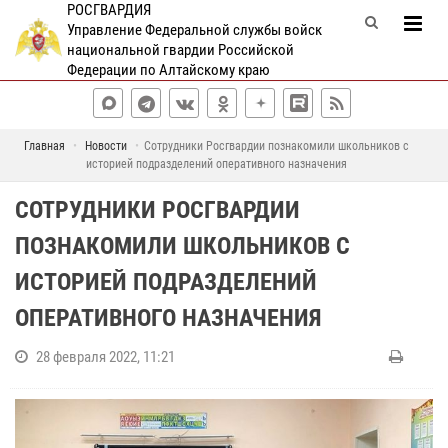
РОСГВАРДИЯ
Управление Федеральной службы войск
национальной гвардии Российской
Федерации по Алтайскому краю
Главная
Новости
Сотрудники Росгвардии познакомили школьников с
историей подразделений оперативного назначения
СОТРУДНИКИ РОСГВАРДИИ
ПОЗНАКОМИЛИ ШКОЛЬНИКОВ С
ИСТОРИЕЙ ПОДРАЗДЕЛЕНИЙ
ОПЕРАТИВНОГО НАЗНАЧЕНИЯ
28 февраля 2022, 11:21