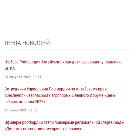
ЛЕНТА НОВОСТЕЙ
На базе Росгвардии Алтайского края дети осваивают управление
БПЛА
03 августа 2026, 02:43
Сотрудники Управления Росгвардии по Алтайскому краю
обеспечили безопасность агропромышленного форума «День
сибирского поля-2026»
17 июля 2026, 09:52
Офицеры росгвардии стали призерами региональной спартакиады
«Динамо» по спортивному ориентированию