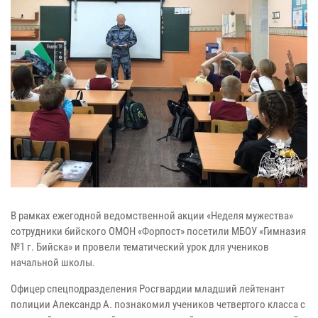
В рамках ежегодной ведомственной акции «Неделя мужества»
сотрудники бийского ОМОН «Форпост» посетили МБОУ «Гимназия
№1 г. Бийска» и провели тематический урок для учеников
начальной школы.
Офицер спецподразделения Росгвардии младший лейтенант
полиции Александр А. познакомил учеников четвертого класса с