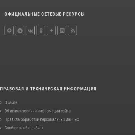
ОФИЦИАЛЬНЫЕ СЕТЕВЫЕ РЕСУРСЫ
ПРАВОВАЯ И ТЕХНИЧЕСКАЯ ИНФОРМАЦИЯ
О сайте
Об использовании информации сайта
Правила обработки персональных данных
Сообщить об ошибках