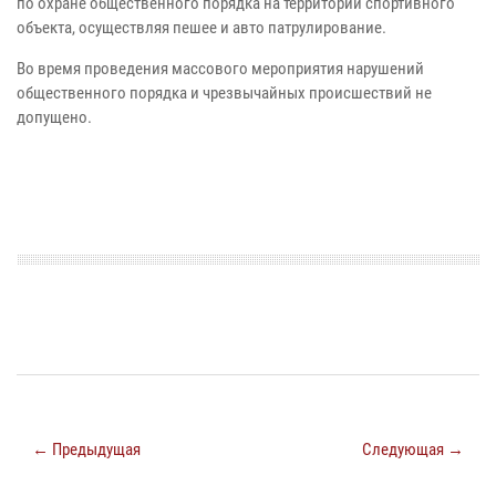
по охране общественного порядка на территории спортивного
объекта, осуществляя пешее и авто патрулирование.
Во время проведения массового мероприятия нарушений
общественного порядка и чрезвычайных происшествий не
допущено.
← Предыдущая
Следующая →