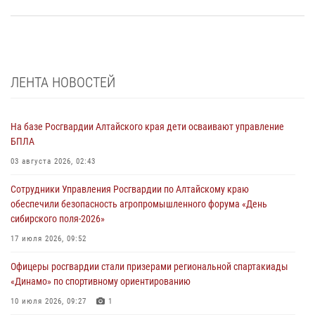
ЛЕНТА НОВОСТЕЙ
На базе Росгвардии Алтайского края дети осваивают управление
БПЛА
03 августа 2026, 02:43
Сотрудники Управления Росгвардии по Алтайскому краю
обеспечили безопасность агропромышленного форума «День
сибирского поля-2026»
17 июля 2026, 09:52
Офицеры росгвардии стали призерами региональной спартакиады
«Динамо» по спортивному ориентированию
10 июля 2026, 09:27
1