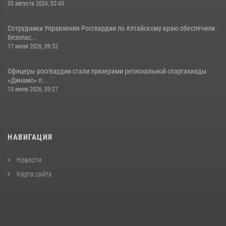
03 августа 2026, 02:43
Сотрудники Управления Росгвардии по Алтайскому краю обеспечили
безопас...
17 июля 2026, 09:52
Офицеры росгвардии стали призерами региональной спартакиады
«Динамо» п...
10 июля 2026, 09:27
НАВИГАЦИЯ
Новости
Карта сайта