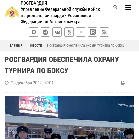
РОСГВАРДИЯ
Управление Федеральной службы войск
национальной гвардии Российской
Федерации по Алтайскому краю
Главная
Новости
Росгвардия обеспечила охрану турнира по боксу
РОСГВАРДИЯ ОБЕСПЕЧИЛА ОХРАНУ
ТУРНИРА ПО БОКСУ
23 декабря 2022, 07:04