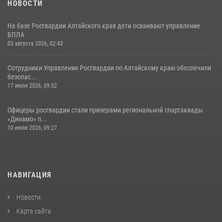
НОВОСТИ
На базе Росгвардии Алтайского края дети осваивают управление
БПЛА
03 августа 2026, 02:43
Сотрудники Управления Росгвардии по Алтайскому краю обеспечили
безопас...
17 июля 2026, 09:52
Офицеры росгвардии стали призерами региональной спартакиады
«Динамо» п...
10 июля 2026, 09:27
НАВИГАЦИЯ
Новости
Карта сайта