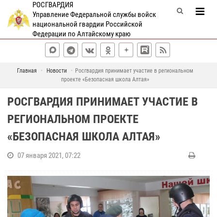
РОСГВАРДИЯ
Управление Федеральной службы войск
национальной гвардии Российской
Федерации по Алтайскому краю
Главная
Новости
Росгвардия принимает участие в региональном
проекте «Безопасная школа Алтая»
РОСГВАРДИЯ ПРИНИМАЕТ УЧАСТИЕ В
РЕГИОНАЛЬНОМ ПРОЕКТЕ
«БЕЗОПАСНАЯ ШКОЛА АЛТАЯ»
07 января 2021, 07:22