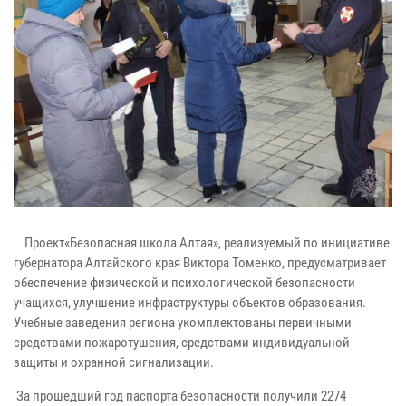
Проект«Безопасная школа Алтая», реализуемый по инициативе
губернатора Алтайского края Виктора Томенко, предусматривает
обеспечение физической и психологической безопасности
учащихся, улучшение инфраструктуры объектов образования.
Учебные заведения региона укомплектованы первичными
средствами пожаротушения, средствами индивидуальной
защиты и охранной сигнализации.
За прошедший год паспорта безопасности получили 2274