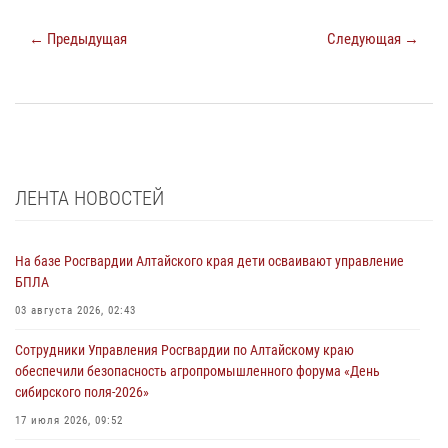
← Предыдущая
Следующая →
ЛЕНТА НОВОСТЕЙ
На базе Росгвардии Алтайского края дети осваивают управление
БПЛА
03 августа 2026, 02:43
Сотрудники Управления Росгвардии по Алтайскому краю
обеспечили безопасность агропромышленного форума «День
сибирского поля-2026»
17 июля 2026, 09:52