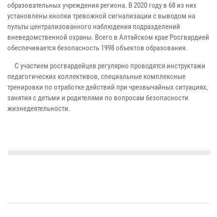
образовательных учреждения региона. В 2020 году в 68 из них
установлены кнопки тревожной сигнализации с выводом на
пульты централизованного наблюдения подразделений
вневедомственной охраны. Всего в Алтайском крае Росгвардией
обеспечивается безопасность 1998 объектов образования.
С участием росгвардейцев регулярно проводятся инструктажи
педагогических коллективов, специальные комплексные
тренировки по отработке действий при чрезвычайных ситуациях,
занятия с детьми и родителями по вопросам безопасности
жизнедеятельности.