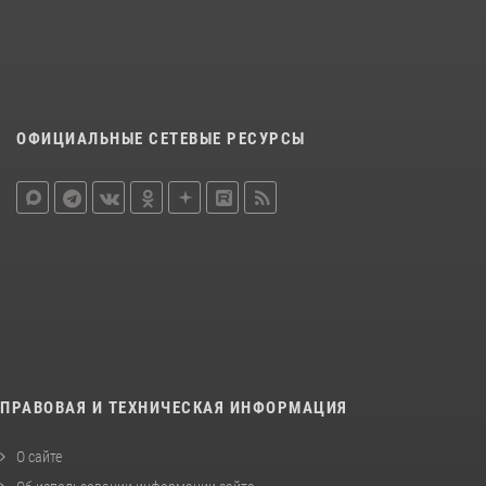
ОФИЦИАЛЬНЫЕ СЕТЕВЫЕ РЕСУРСЫ
ПРАВОВАЯ И ТЕХНИЧЕСКАЯ ИНФОРМАЦИЯ
О сайте