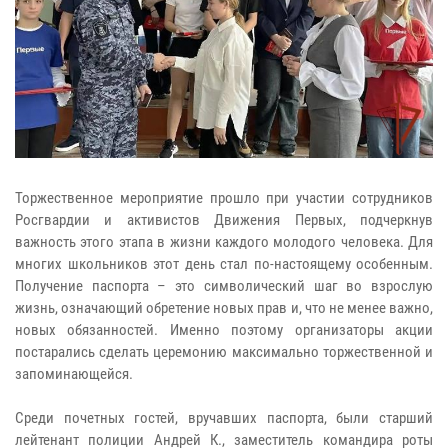
Торжественное мероприятие прошло при участии сотрудников
Росгвардии и активистов Движения Первых, подчеркнув
важность этого этапа в жизни каждого молодого человека. Для
многих школьников этот день стал по-настоящему особенным.
Получение паспорта – это символический шаг во взрослую
жизнь, означающий обретение новых прав и, что не менее важно,
новых обязанностей. Именно поэтому организаторы акции
постарались сделать церемонию максимально торжественной и
запоминающейся.
Среди почетных гостей, вручавших паспорта, были старший
лейтенант полиции Андрей К., заместитель командира роты