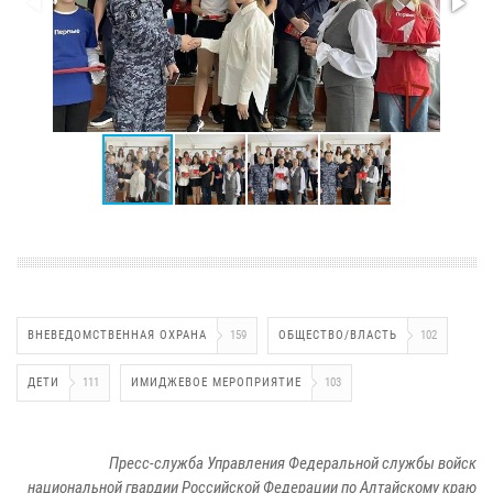
ВНЕВЕДОМСТВЕННАЯ ОХРАНА
159
ОБЩЕСТВО/ВЛАСТЬ
102
ДЕТИ
111
ИМИДЖЕВОЕ МЕРОПРИЯТИЕ
103
Пресс-служба Управления Федеральной службы войск
национальной гвардии Российской Федерации по Алтайскому краю