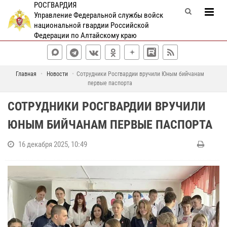
РОСГВАРДИЯ
Управление Федеральной службы войск
национальной гвардии Российской
Федерации по Алтайскому краю
Главная
Новости
Сотрудники Росгвардии вручили Юным бийчанам
первые паспорта
СОТРУДНИКИ РОСГВАРДИИ ВРУЧИЛИ
ЮНЫМ БИЙЧАНАМ ПЕРВЫЕ ПАСПОРТА
16 декабря 2025, 10:49