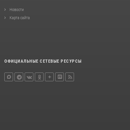
Новости
Карта сайта
ОФИЦИАЛЬНЫЕ СЕТЕВЫЕ РЕСУРСЫ