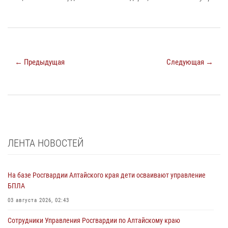
← Предыдущая
Следующая →
ЛЕНТА НОВОСТЕЙ
На базе Росгвардии Алтайского края дети осваивают управление
БПЛА
03 августа 2026, 02:43
Сотрудники Управления Росгвардии по Алтайскому краю