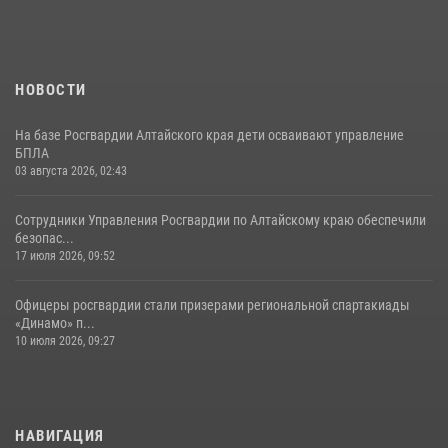
НОВОСТИ
На базе Росгвардии Алтайского края дети осваивают управление
БПЛА
03 августа 2026, 02:43
Сотрудники Управления Росгвардии по Алтайскому краю обеспечили
безопас...
17 июля 2026, 09:52
Офицеры росгвардии стали призерами региональной спартакиады
«Динамо» п...
10 июля 2026, 09:27
НАВИГАЦИЯ