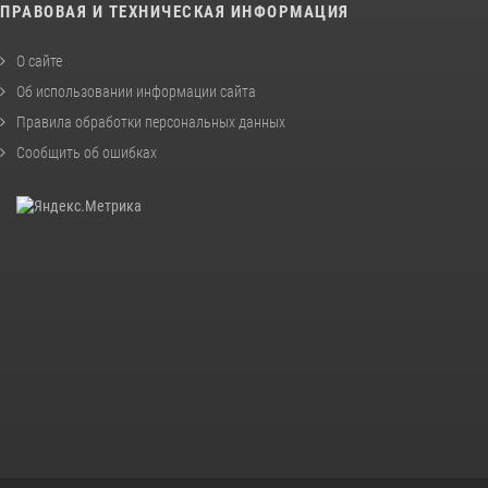
ПРАВОВАЯ И ТЕХНИЧЕСКАЯ ИНФОРМАЦИЯ
О сайте
Об использовании информации сайта
Правила обработки персональных данных
Сообщить об ошибках