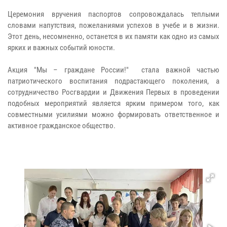
Церемония вручения паспортов сопровождалась теплыми
словами напутствия, пожеланиями успехов в учебе и в жизни.
Этот день, несомненно, останется в их памяти как одно из самых
ярких и важных событий юности.
Акция "Мы – граждане России!" стала важной частью
патриотического воспитания подрастающего поколения, а
сотрудничество Росгвардии и Движения Первых в проведении
подобных мероприятий является ярким примером того, как
совместными усилиями можно формировать ответственное и
активное гражданское общество.