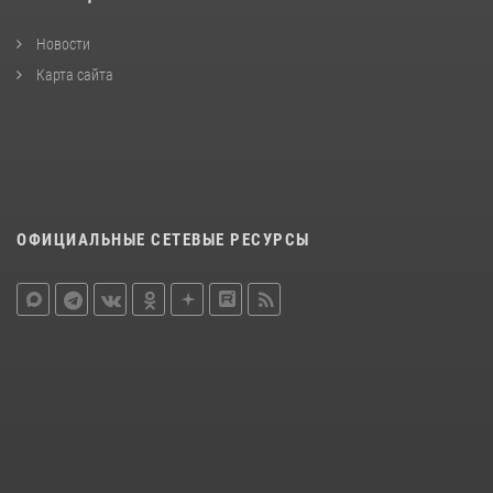
Новости
Карта сайта
ОФИЦИАЛЬНЫЕ СЕТЕВЫЕ РЕСУРСЫ