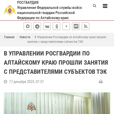
РОСГВАРДИЯ
Управление Федеральной службы войск
национальной гвардии Российской
Федерации по Алтайскому краю
Главная
Новости
В Управлении Росгвардии по Алтайскому краю прошли
занятия с представителями субъектов ТЭК
В УПРАВЛЕНИИ РОСГВАРДИИ ПО
АЛТАЙСКОМУ КРАЮ ПРОШЛИ ЗАНЯТИЯ
С ПРЕДСТАВИТЕЛЯМИ СУБЪЕКТОВ ТЭК
17 декабря 2025, 07:57