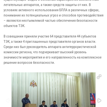
летательных аппаратов, а также средств защиты от них. В
условиях активного использования БПЛА в различных сферах,
понимание их потенциальных угроз и способов противодействия
– являются неотъемлемой частью обеспечения безопасности
объектов ТЭК.
В совещании приняли участие 64 представителя 44 субъектов
ТЭК, а также 4 приглашенных представителя органов власти.
Среди них был руководитель аппарата антитеррористической
комиссии региона, что подчеркивает высокий уровень
значимости мероприятия и его направленность на комплексное
решение вопросов безопасности.