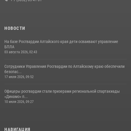
НОВОСТИ
На базе Росгвардии Алтайского края дети осваивают управление
БПЛА
03 августа 2026, 02:43
Сотрудники Управления Росгвардии по Алтайскому краю обеспечили
безопас...
17 июля 2026, 09:52
Офицеры росгвардии стали призерами региональной спартакиады
«Динамо» п...
10 июля 2026, 09:27
НАВИГАЦИЯ