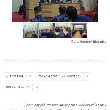
Фото:
Алексей Шавейко
АНТИТЕРРОР
20
ГОСУДАРСТВЕННЫЙ КОНТРОЛЬ
5
ФОРУМ, СЕМИНАР
18
Пресс-служба Управления Федеральной службы войск