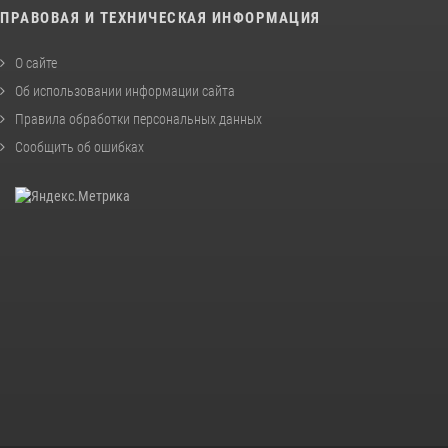
ПРАВОВАЯ И ТЕХНИЧЕСКАЯ ИНФОРМАЦИЯ
О сайте
Об использовании информации сайта
Правила обработки персональных данных
Сообщить об ошибках