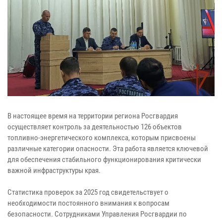
В настоящее время на территории региона Росгвардия
осуществляет контроль за деятельностью 126 объектов
топливно-энергетического комплекса, которым присвоены
различные категории опасности. Эта работа является ключевой
для обеспечения стабильного функционирования критически
важной инфраструктуры края.
Статистика проверок за 2025 год свидетельствует о
необходимости постоянного внимания к вопросам
безопасности. Сотрудниками Управления Росгвардии по