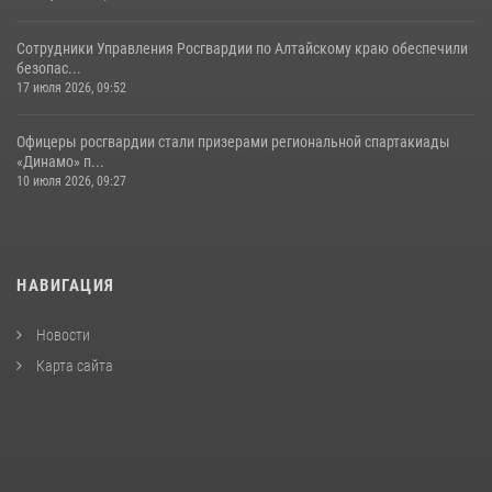
Сотрудники Управления Росгвардии по Алтайскому краю обеспечили
безопас...
17 июля 2026, 09:52
Офицеры росгвардии стали призерами региональной спартакиады
«Динамо» п...
10 июля 2026, 09:27
НАВИГАЦИЯ
Новости
Карта сайта