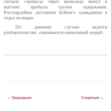
сигналу «тревога» через несколько минут в
магазин прибыла группа задержания.
Росгвардейцы доставили буйного гражданина в
отдел полиции.
По данному случаю ведется
разбирательство, оценивается нанесенный ущерб.
← Предыдущая
Следующая →