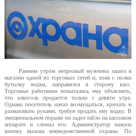
Ранним утром нетрезвый мужчина зашел в
магазин одной из торговых сетей и, взяв с полки
бутылку водки, направился в сторону касс.
Торговые работники попытались ему объяснить,
что алкоголь продается только с девяти утра.
Однако посетитель начал возмущаться, кричать и
размахивать руками, требуя продать ему водку. В
эмоциональном порыве он задел табло на кассовом
аппарате и сломал его. Администратор нажала
кнопку вызова вневедомственной охраны. По