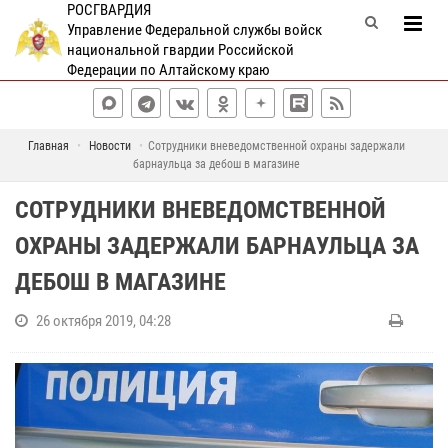
РОСГВАРДИЯ
Управление Федеральной службы войск
национальной гвардии Российской
Федерации по Алтайскому краю
Главная
Новости
Сотрудники вневедомственной охраны задержали
барнаульца за дебош в магазине
СОТРУДНИКИ ВНЕВЕДОМСТВЕННОЙ
ОХРАНЫ ЗАДЕРЖАЛИ БАРНАУЛЬЦА ЗА
ДЕБОШ В МАГАЗИНЕ
26 октября 2019, 04:28