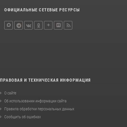
ОФИЦИАЛЬНЫЕ СЕТЕВЫЕ РЕСУРСЫ
ПРАВОВАЯ И ТЕХНИЧЕСКАЯ ИНФОРМАЦИЯ
О сайте
Об использовании информации сайта
Правила обработки персональных данных
Сообщить об ошибках