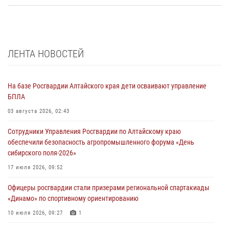
ЛЕНТА НОВОСТЕЙ
На базе Росгвардии Алтайского края дети осваивают управление
БПЛА
03 августа 2026, 02:43
Сотрудники Управления Росгвардии по Алтайскому краю
обеспечили безопасность агропромышленного форума «День
сибирского поля-2026»
17 июля 2026, 09:52
Офицеры росгвардии стали призерами региональной спартакиады
«Динамо» по спортивному ориентированию
10 июля 2026, 09:27
1