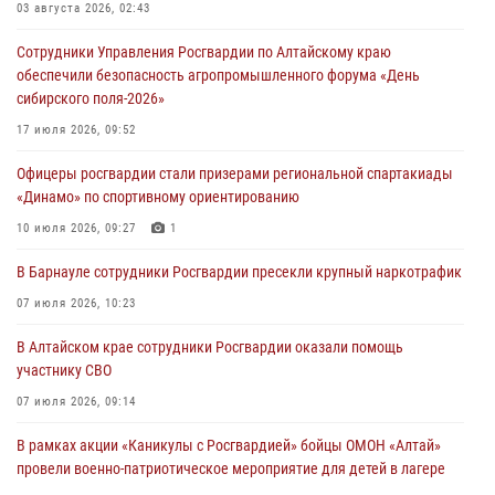
03 августа 2026, 02:43
Сотрудники Управления Росгвардии по Алтайскому краю
обеспечили безопасность агропромышленного форума «День
сибирского поля-2026»
17 июля 2026, 09:52
Офицеры росгвардии стали призерами региональной спартакиады
«Динамо» по спортивному ориентированию
10 июля 2026, 09:27
1
В Барнауле сотрудники Росгвардии пресекли крупный наркотрафик
07 июля 2026, 10:23
В Алтайском крае сотрудники Росгвардии оказали помощь
участнику СВО
07 июля 2026, 09:14
В рамках акции «Каникулы с Росгвардией» бойцы ОМОН «Алтай»
провели военно-патриотическое мероприятие для детей в лагере
«Звёздный»