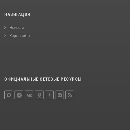
НАВИГАЦИЯ
Новости
Карта сайта
ОФИЦИАЛЬНЫЕ СЕТЕВЫЕ РЕСУРСЫ