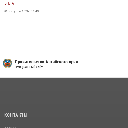
БПЛА
03 августа 2026, 02:43
Правительство Алтайского края
Официальный сайт
КОНТАКТЫ