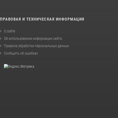
ПРАВОВАЯ И ТЕХНИЧЕСКАЯ ИНФОРМАЦИЯ
О сайте
Об использовании информации сайта
Правила обработки персональных данных
Сообщить об ошибках