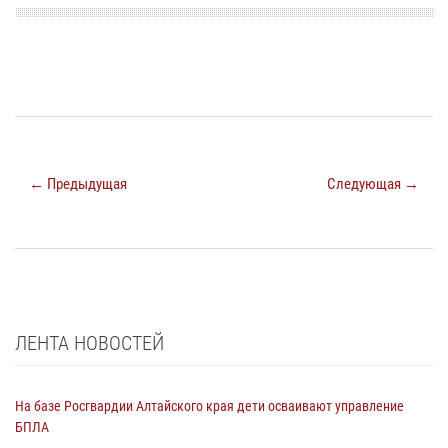
← Предыдущая
Следующая →
ЛЕНТА НОВОСТЕЙ
На базе Росгвардии Алтайского края дети осваивают управление
БПЛА