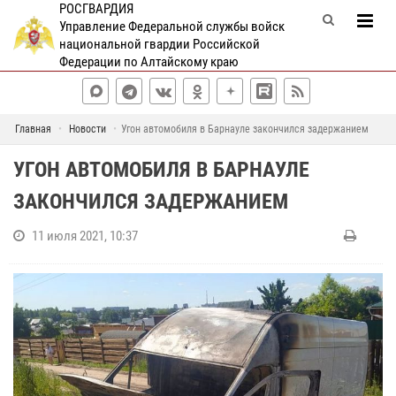
РОСГВАРДИЯ
Управление Федеральной службы войск
национальной гвардии Российской
Федерации по Алтайскому краю
Главная
Новости
Угон автомобиля в Барнауле закончился задержанием
УГОН АВТОМОБИЛЯ В БАРНАУЛЕ
ЗАКОНЧИЛСЯ ЗАДЕРЖАНИЕМ
11 июля 2021, 10:37