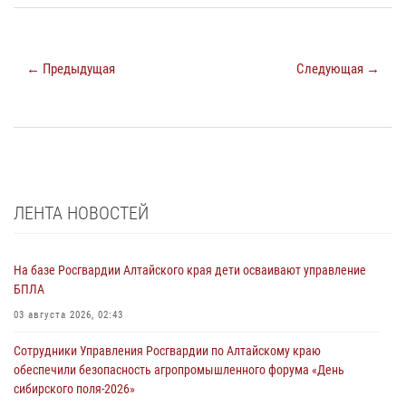
← Предыдущая
Следующая →
ЛЕНТА НОВОСТЕЙ
На базе Росгвардии Алтайского края дети осваивают управление
БПЛА
03 августа 2026, 02:43
Сотрудники Управления Росгвардии по Алтайскому краю
обеспечили безопасность агропромышленного форума «День
сибирского поля-2026»