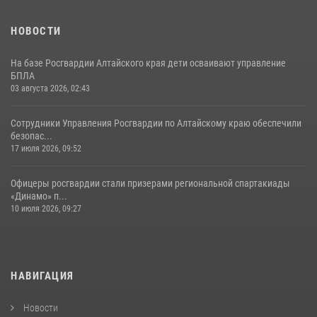
НОВОСТИ
На базе Росгвардии Алтайского края дети осваивают управление
БПЛА
03 августа 2026, 02:43
Сотрудники Управления Росгвардии по Алтайскому краю обеспечили
безопас...
17 июля 2026, 09:52
Офицеры росгвардии стали призерами региональной спартакиады
«Динамо» п...
10 июля 2026, 09:27
НАВИГАЦИЯ
Новости