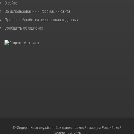
О сайте
Об использовании информации сайта
Правила обработки персональных данных
Сообщить об ошибках
© Федеральная служба войск национальной гвардии Российской
Федерации, 2026