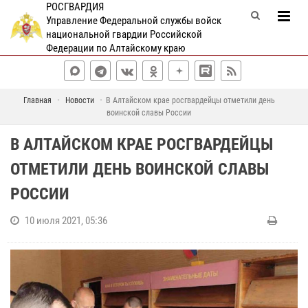
РОСГВАРДИЯ
Управление Федеральной службы войск
национальной гвардии Российской
Федерации по Алтайскому краю
Главная
Новости
В Алтайском крае росгвардейцы отметили день
воинской славы России
В АЛТАЙСКОМ КРАЕ РОСГВАРДЕЙЦЫ
ОТМЕТИЛИ ДЕНЬ ВОИНСКОЙ СЛАВЫ
РОССИИ
10 июля 2021, 05:36