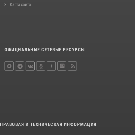
Карта сайта
ОФИЦИАЛЬНЫЕ СЕТЕВЫЕ РЕСУРСЫ
ПРАВОВАЯ И ТЕХНИЧЕСКАЯ ИНФОРМАЦИЯ