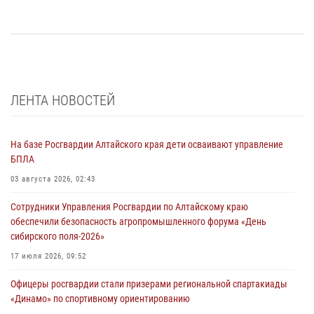
ЛЕНТА НОВОСТЕЙ
На базе Росгвардии Алтайского края дети осваивают управление
БПЛА
03 августа 2026, 02:43
Сотрудники Управления Росгвардии по Алтайскому краю
обеспечили безопасность агропромышленного форума «День
сибирского поля-2026»
17 июля 2026, 09:52
Офицеры росгвардии стали призерами региональной спартакиады
«Динамо» по спортивному ориентированию