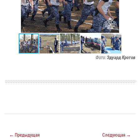
Фото:
Эдуард Кротов
← Предыдущая
Следующая →