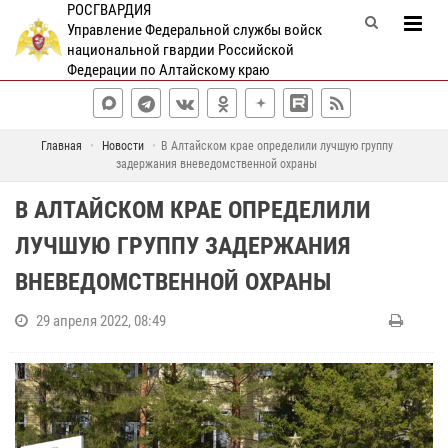
РОСГВАРДИЯ
Управление Федеральной службы войск
национальной гвардии Российской
Федерации по Алтайскому краю
Главная
Новости
В Алтайском крае определили лучшую группу
задержания вневедомственной охраны
В АЛТАЙСКОМ КРАЕ ОПРЕДЕЛИЛИ
ЛУЧШУЮ ГРУППУ ЗАДЕРЖАНИЯ
ВНЕВЕДОМСТВЕННОЙ ОХРАНЫ
29 апреля 2022, 08:49