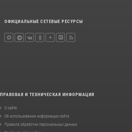
ОФИЦИАЛЬНЫЕ СЕТЕВЫЕ РЕСУРСЫ
ПРАВОВАЯ И ТЕХНИЧЕСКАЯ ИНФОРМАЦИЯ
О сайте
Об использовании информации сайта
Правила обработки персональных данных