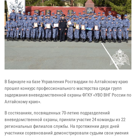
В Барнауле на базе Управления Росгвардии по Алтайскому краю
прошел конкурс профессионального мастерства среди групп
задержания вневедомственной охраны ФГКУ «УВО ВНГ России по
Алтайскому краю».
В состязаниях, посвященных 70-летию подразделений
вневедомственной охраны, приняли участие 24 команды из 22
региональных филиалов службы. На протяжении двух дней
участники соревнований демонстрировали судьям свои умения