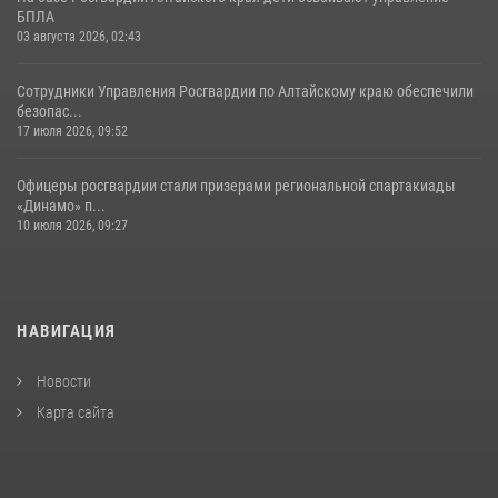
БПЛА
03 августа 2026, 02:43
Сотрудники Управления Росгвардии по Алтайскому краю обеспечили
безопас...
17 июля 2026, 09:52
Офицеры росгвардии стали призерами региональной спартакиады
«Динамо» п...
10 июля 2026, 09:27
НАВИГАЦИЯ
Новости
Карта сайта