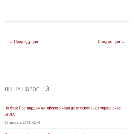
← Предыдущая
Следующая →
ЛЕНТА НОВОСТЕЙ
На базе Росгвардии Алтайского края дети осваивают управление
БПЛА
03 августа 2026, 02:43