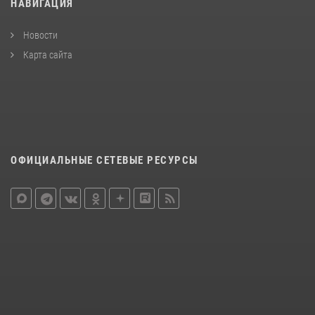
НАВИГАЦИЯ
Новости
Карта сайта
ОФИЦИАЛЬНЫЕ СЕТЕВЫЕ РЕСУРСЫ