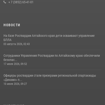
+ 7 (3852) 65-41-01
НОВОСТИ
На базе Росгвардии Алтайского края дети осваивают управление
БПЛА
03 августа 2026, 02:43
Сотрудники Управления Росгвардии по Алтайскому краю обеспечили
безопас...
17 июля 2026, 09:52
Офицеры росгвардии стали призерами региональной спартакиады
«Динамо» п...
10 июля 2026, 09:27