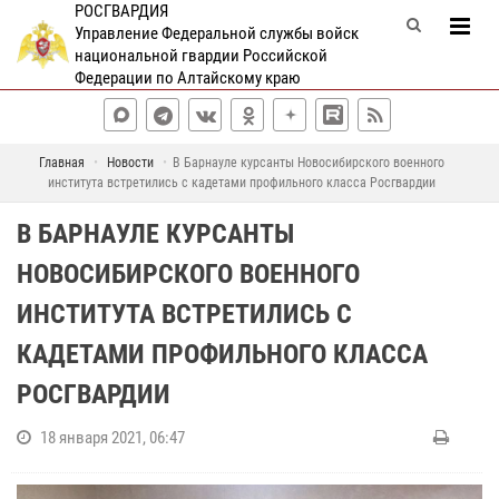
РОСГВАРДИЯ
Управление Федеральной службы войск
национальной гвардии Российской
Федерации по Алтайскому краю
Главная
Новости
В Барнауле курсанты Новосибирского военного
института встретились с кадетами профильного класса Росгвардии
В БАРНАУЛЕ КУРСАНТЫ
НОВОСИБИРСКОГО ВОЕННОГО
ИНСТИТУТА ВСТРЕТИЛИСЬ С
КАДЕТАМИ ПРОФИЛЬНОГО КЛАССА
РОСГВАРДИИ
18 января 2021, 06:47