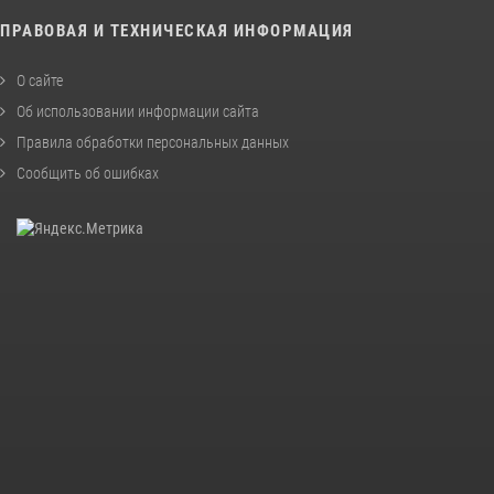
ПРАВОВАЯ И ТЕХНИЧЕСКАЯ ИНФОРМАЦИЯ
О сайте
Об использовании информации сайта
Правила обработки персональных данных
Сообщить об ошибках