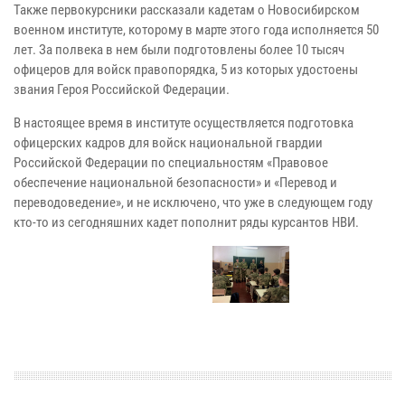
Также первокурсники рассказали кадетам о Новосибирском
военном институте, которому в марте этого года исполняется 50
лет. За полвека в нем были подготовлены более 10 тысяч
офицеров для войск правопорядка, 5 из которых удостоены
звания Героя Российской Федерации.
В настоящее время в институте осуществляется подготовка
офицерских кадров для войск национальной гвардии
Российской Федерации по специальностям «Правовое
обеспечение национальной безопасности» и «Перевод и
переводоведение», и не исключено, что уже в следующем году
кто-то из сегодняшних кадет пополнит ряды курсантов НВИ.