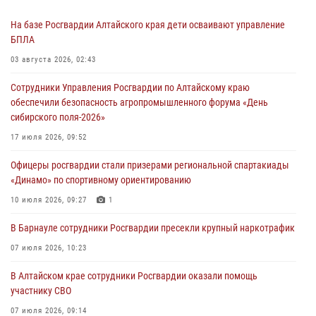
На базе Росгвардии Алтайского края дети осваивают управление
БПЛА
03 августа 2026, 02:43
Сотрудники Управления Росгвардии по Алтайскому краю
обеспечили безопасность агропромышленного форума «День
сибирского поля-2026»
17 июля 2026, 09:52
Офицеры росгвардии стали призерами региональной спартакиады
«Динамо» по спортивному ориентированию
10 июля 2026, 09:27
1
В Барнауле сотрудники Росгвардии пресекли крупный наркотрафик
07 июля 2026, 10:23
В Алтайском крае сотрудники Росгвардии оказали помощь
участнику СВО
07 июля 2026, 09:14