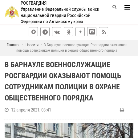
РОСГВАРДИЯ
Управление Федеральной службы войск
национальной гвардии Российской
Федерации по Алтайскому краю
Главная
Новости
В Барнауле военнослужащие Росгвардии оказывают
помощь сотрудникам полиции в охране общественного порядка
В БАРНАУЛЕ ВОЕННОСЛУЖАЩИЕ
РОСГВАРДИИ ОКАЗЫВАЮТ ПОМОЩЬ
СОТРУДНИКАМ ПОЛИЦИИ В ОХРАНЕ
ОБЩЕСТВЕННОГО ПОРЯДКА
12 апреля 2021, 08:41