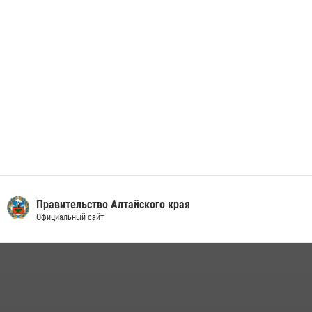
01 июля 2026, 07:49
Правительство Алтайского края
Официальный сайт