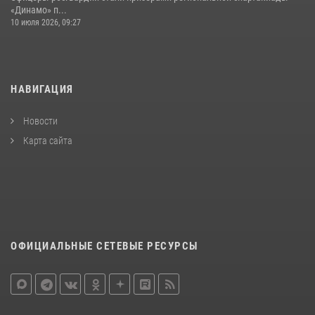
«Динамо» п...
10 июля 2026, 09:27
НАВИГАЦИЯ
Новости
Карта сайта
ОФИЦИАЛЬНЫЕ СЕТЕВЫЕ РЕСУРСЫ