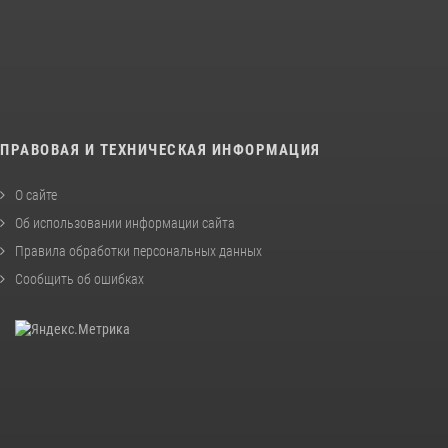
ПРАВОВАЯ И ТЕХНИЧЕСКАЯ ИНФОРМАЦИЯ
О сайте
Об использовании информации сайта
Правила обработки персональных данных
Сообщить об ошибках