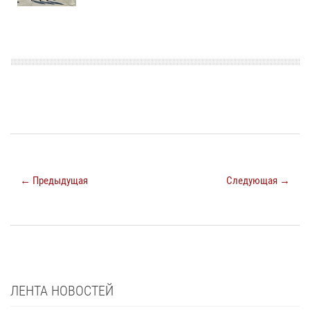
← Предыдущая
Следующая →
ЛЕНТА НОВОСТЕЙ