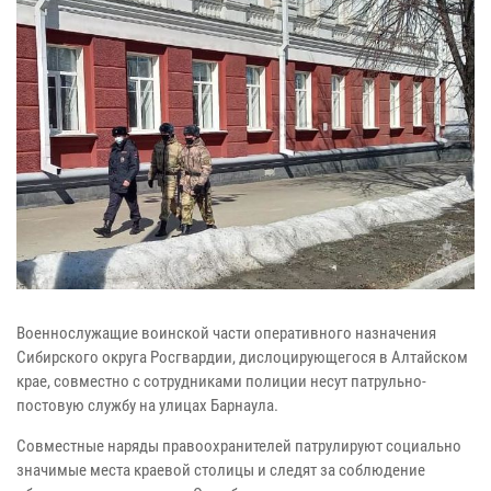
Военнослужащие воинской части оперативного назначения
Сибирского округа Росгвардии, дислоцирующегося в Алтайском
крае, совместно с сотрудниками полиции несут патрульно-
постовую службу на улицах Барнаула.
Совместные наряды правоохранителей патрулируют социально
значимые места краевой столицы и следят за соблюдение