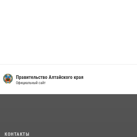
Правительство Алтайского края
Официальный сайт
КОНТАКТЫ