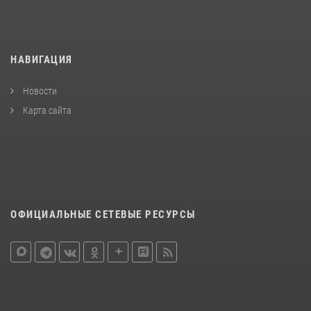
НАВИГАЦИЯ
Новости
Карта сайта
ОФИЦИАЛЬНЫЕ СЕТЕВЫЕ РЕСУРСЫ