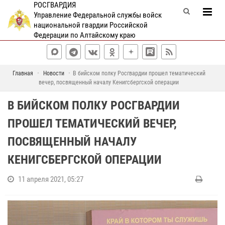
РОСГВАРДИЯ
Управление Федеральной службы войск
национальной гвардии Российской
Федерации по Алтайскому краю
Главная
Новости
В бийском полку Росгвардии прошел тематический
вечер, посвященный началу Кенигсбергской операции
В БИЙСКОМ ПОЛКУ РОСГВАРДИИ
ПРОШЕЛ ТЕМАТИЧЕСКИЙ ВЕЧЕР,
ПОСВЯЩЕННЫЙ НАЧАЛУ
КЕНИГСБЕРГСКОЙ ОПЕРАЦИИ
11 апреля 2021, 05:27