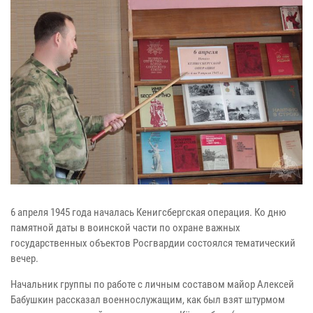
6 апреля 1945 года началась Кенигсбергская операция. Ко дню
памятной даты в воинской части по охране важных
государственных объектов Росгвардии состоялся тематический
вечер.
Начальник группы по работе с личным составом майор Алексей
Бабушкин рассказал военнослужащим, как был взят штурмом