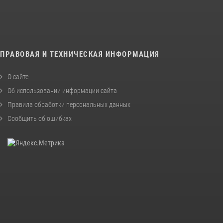
ПРАВОВАЯ И ТЕХНИЧЕСКАЯ ИНФОРМАЦИЯ
О сайте
Об использовании информации сайта
Правила обработки персональных данных
Сообщить об ошибках