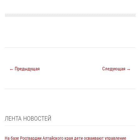
← Предыдущая
Следующая →
ЛЕНТА НОВОСТЕЙ
На базе Росгвардии Алтайского края дети осваивают управление