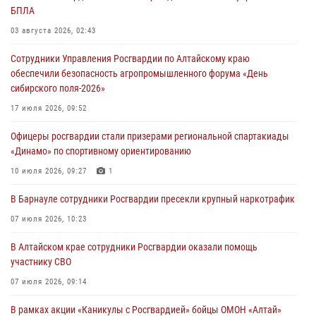
БПЛА
03 августа 2026, 02:43
Сотрудники Управления Росгвардии по Алтайскому краю
обеспечили безопасность агропромышленного форума «День
сибирского поля-2026»
17 июля 2026, 09:52
Офицеры росгвардии стали призерами региональной спартакиады
«Динамо» по спортивному ориентированию
10 июля 2026, 09:27
1
В Барнауле сотрудники Росгвардии пресекли крупный наркотрафик
07 июля 2026, 10:23
В Алтайском крае сотрудники Росгвардии оказали помощь
участнику СВО
07 июля 2026, 09:14
В рамках акции «Каникулы с Росгвардией» бойцы ОМОН «Алтай»