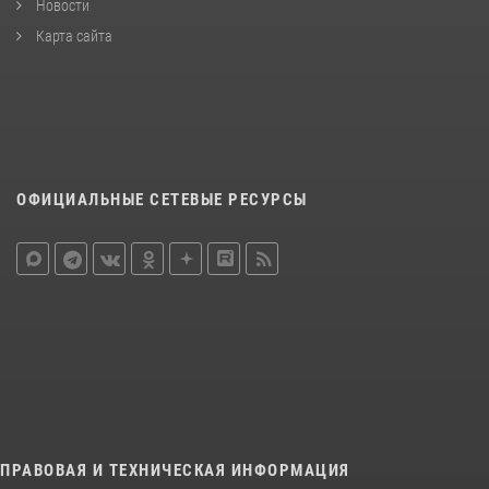
Новости
Карта сайта
ОФИЦИАЛЬНЫЕ СЕТЕВЫЕ РЕСУРСЫ
ПРАВОВАЯ И ТЕХНИЧЕСКАЯ ИНФОРМАЦИЯ