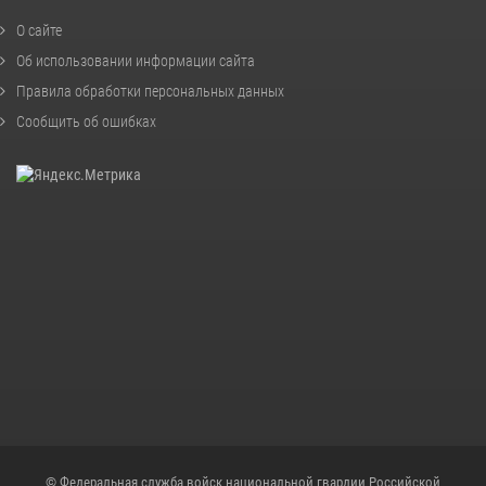
О сайте
Об использовании информации сайта
Правила обработки персональных данных
Сообщить об ошибках
© Федеральная служба войск национальной гвардии Российской