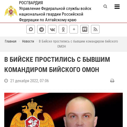
РОСГВАРДИЯ
Управление Федеральной службы войск
национальной гвардии Российской
Федерации по Алтайскому краю
Главная
Новости
В Бийске простились с бывшим командиром бийского
ОМОН
В БИЙСКЕ ПРОСТИЛИСЬ С БЫВШИМ
КОМАНДИРОМ БИЙСКОГО ОМОН
21 декабря 2022, 07:06