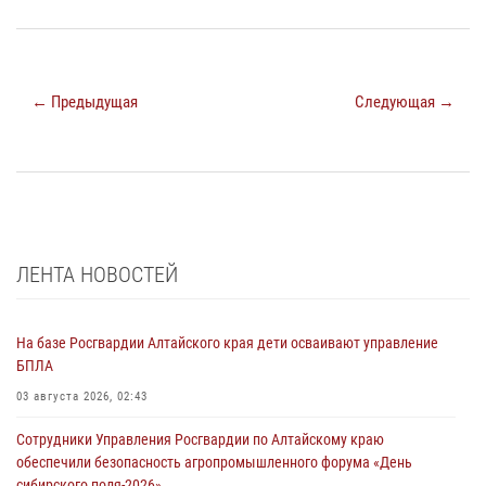
← Предыдущая
Следующая →
ЛЕНТА НОВОСТЕЙ
На базе Росгвардии Алтайского края дети осваивают управление
БПЛА
03 августа 2026, 02:43
Сотрудники Управления Росгвардии по Алтайскому краю
обеспечили безопасность агропромышленного форума «День
сибирского поля-2026»