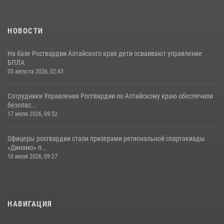
НОВОСТИ
На базе Росгвардии Алтайского края дети осваивают управление
БПЛА
03 августа 2026, 02:43
Сотрудники Управления Росгвардии по Алтайскому краю обеспечили
безопас...
17 июля 2026, 09:52
Офицеры росгвардии стали призерами региональной спартакиады
«Динамо» п...
10 июля 2026, 09:27
НАВИГАЦИЯ