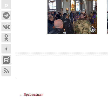
← Предыдущая