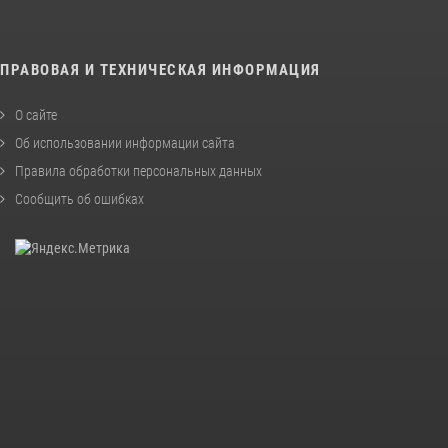
ПРАВОВАЯ И ТЕХНИЧЕСКАЯ ИНФОРМАЦИЯ
О сайте
Об использовании информации сайта
Правила обработки персональных данных
Сообщить об ошибках