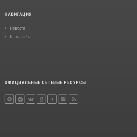
НАВИГАЦИЯ
Новости
Карта сайта
ОФИЦИАЛЬНЫЕ СЕТЕВЫЕ РЕСУРСЫ