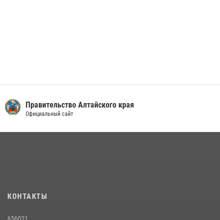
Правительство Алтайского края
Официальный сайт
КОНТАКТЫ
656021