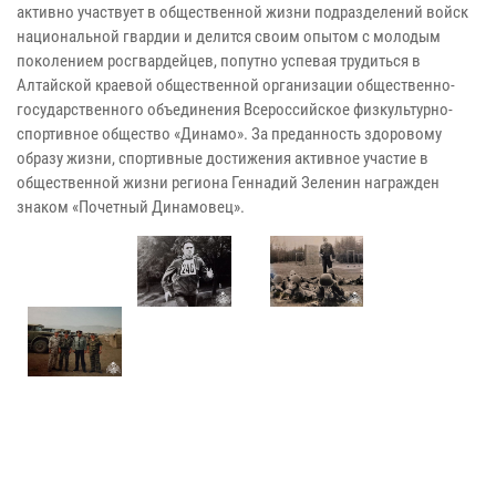
активно участвует в общественной жизни подразделений войск
национальной гвардии и делится своим опытом с молодым
поколением росгвардейцев, попутно успевая трудиться в
Алтайской краевой общественной организации общественно-
государственного объединения Всероссийское физкультурно-
спортивное общество «Динамо». За преданность здоровому
образу жизни, спортивные достижения активное участие в
общественной жизни региона Геннадий Зеленин награжден
знаком «Почетный Динамовец».