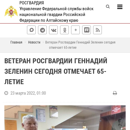
РОСГВАРДИЯ
Управление Федеральной службы войск
национальной гвардии Российской
Федерации по Алтайскому краю
Главная
Новости
Ветеран Росгвардии Геннадий Зеленин сегодня
отмечает 65-летие
ВЕТЕРАН РОСГВАРДИИ ГЕННАДИЙ
ЗЕЛЕНИН СЕГОДНЯ ОТМЕЧАЕТ 65-
ЛЕТИЕ
23 марта 2022, 01:00