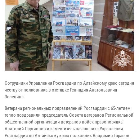
Сотрудники Управления Росгвардии по Алтайскому краю сегодня
чествуют полковника в отставке Геннадия Анатольевича
Зеленина.
Ветерана региональных подразделений Росгвардии с 65-летием
тепло поздравили председатель Совета ветеранов Региональной
общественной организации ветеранов войск правопорядка
Анатолий Партионов и заместитель начальника Управления
Росгвардии по Алтайскому краю полковник Владимир Тарасов.