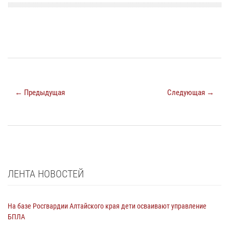
← Предыдущая
Следующая →
ЛЕНТА НОВОСТЕЙ
На базе Росгвардии Алтайского края дети осваивают управление
БПЛА