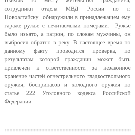
Выехав по месту жительства гражданина,
сотрудники отдела МВД России по г.
Новоалтайску обнаружили в принадлежащем ему
гараже ружье с нечитаемыми номерами. Ружье
было изъято, а патрон, по словам мужчины, он
выбросил обратно в реку. В настоящее время по
данному факту проводится проверка, по
результатам которой гражданин может быть
привлечен к ответственности за незаконное
хранение частей огнестрельного гладкоствольного
оружия, боеприпасов и холодного оружия по
статье 222 Уголовного кодекса Российской
Федерации.