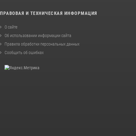
ПРАВОВАЯ И ТЕХНИЧЕСКАЯ ИНФОРМАЦИЯ
О сайте
Об использовании информации сайта
Правила обработки персональных данных
Сообщить об ошибках