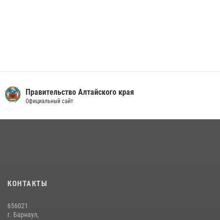
Правительство Алтайского края
Официальный сайт
КОНТАКТЫ
656021
г. Барнаул,