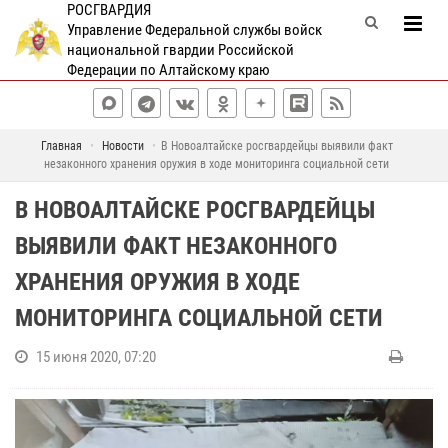
РОСГВАРДИЯ
Управление Федеральной службы войск
национальной гвардии Российской
Федерации по Алтайскому краю
Главная
Новости
В Новоалтайске росгвардейцы выявили факт
незаконного хранения оружия в ходе мониторинга социальной сети
В НОВОАЛТАЙСКЕ РОСГВАРДЕЙЦЫ
ВЫЯВИЛИ ФАКТ НЕЗАКОННОГО
ХРАНЕНИЯ ОРУЖИЯ В ХОДЕ
МОНИТОРИНГА СОЦИАЛЬНОЙ СЕТИ
15 июня 2020, 07:20