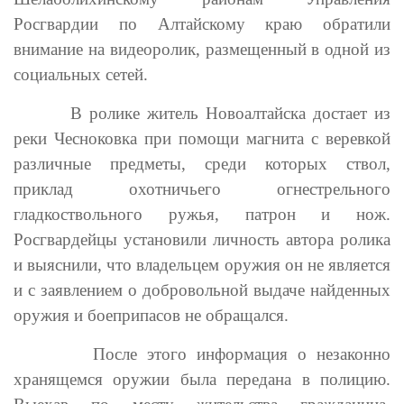
Росгвардии по Алтайскому краю обратили
внимание на видеоролик, размещенный в одной из
социальных сетей.
В ролике житель Новоалтайска достает из
реки Чесноковка при помощи магнита с веревкой
различные предметы, среди которых ствол,
приклад охотничьего огнестрельного
гладкоствольного ружья, патрон и нож.
Росгвардейцы установили личность автора ролика
и выяснили, что владельцем оружия он не является
и с заявлением о добровольной выдаче найденных
оружия и боеприпасов не обращался.
После этого информация о незаконно
хранящемся оружии была передана в полицию.