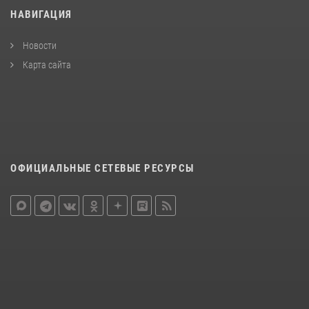
НАВИГАЦИЯ
Новости
Карта сайта
ОФИЦИАЛЬНЫЕ СЕТЕВЫЕ РЕСУРСЫ