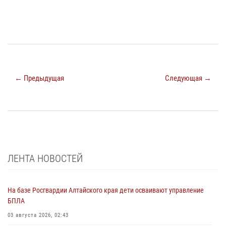
← Предыдущая
Следующая →
ЛЕНТА НОВОСТЕЙ
На базе Росгвардии Алтайского края дети осваивают управление
БПЛА
03 августа 2026, 02:43