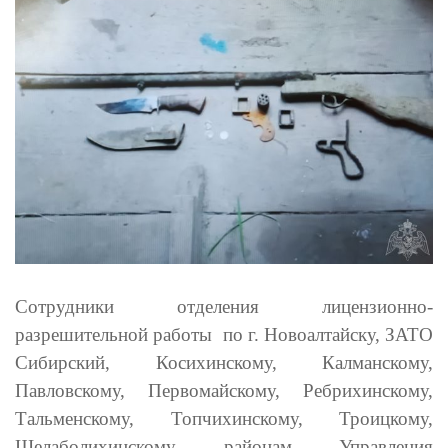
Сотрудники отделения лицензионно-
разрешительной работы по г. Новоалтайску, ЗАТО
Сибирский, Косихинскому, Калманскому,
Павловскому, Первомайскому, Ребрихинскому,
Тальменскому, Топчихинскому, Троицкому,
Шелаболихинскому районам Управления