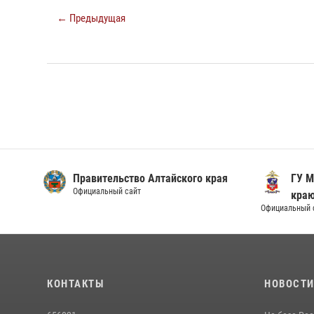
← Предыдущая
Правительство Алтайского края
ГУ М
Официальный сайт
кра
Официальный 
КОНТАКТЫ
НОВОСТ