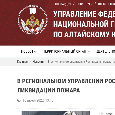
РОСГВАРДИЯ
ГОСУСЛУГИ
ЭЛЕКТРОНН
УПРАВЛЕНИЕ ФЕД
НАЦИОНАЛЬНОЙ Г
ПО АЛТАЙСКОМУ 
НОВОСТИ
ТЕРРИТОРИАЛЬНЫЙ ОРГАН
ДЕЯТЕЛЬНО
Главная
Новости
В региональном управлении Росгвардии прошла т
В РЕГИОНАЛЬНОМ УПРАВЛЕНИИ РО
ЛИКВИДАЦИИ ПОЖАРА
10 июня 2022, 13:15
На базе