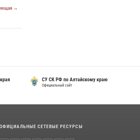
ующая →
 края
СУ СК РФ по Алтайскому краю
Официальный сайт
ОФИЦИАЛЬНЫЕ СЕТЕВЫЕ РЕСУРСЫ