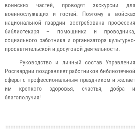
воинских частей, проводят экскурсии для
военнослужащих и гостей.
Поэтому в войсках
национальной гвардии востребована профессия
библиотекаря – помощника и проводника,
социального работника и организатора культурно-
просветительской и досуговой деятельности.
Руководство и личный состав Управления
Росгвардии поздравляет работников библиотечной
сферы с профессиональным праздником
и желает
им
крепкого здоровья, счастья, добра и
благополучия!