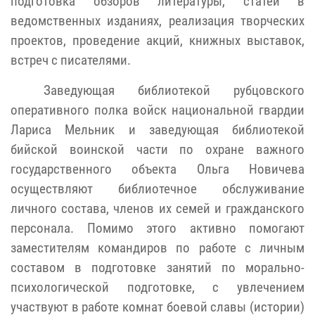
подготовка обзоров литературы, статей в
ведомственных изданиях, реализация творческих
проектов, проведение акций, книжных выставок,
встреч с писателями.
Заведующая библиотекой рубцовского
оперативного полка войск национальной гвардии
Лариса Мельник и заведующая библиотекой
бийской воинской части по охране важного
государственного объекта Ольга Новичева
осуществляют библиотечное обслуживание
личного состава, членов их семей и гражданского
персонала. Помимо этого активно помогают
заместителям командиров по работе с личным
составом в подготовке занятий по морально-
психологической подготовке, с увлечением
участвуют в работе комнат боевой славы (истории)