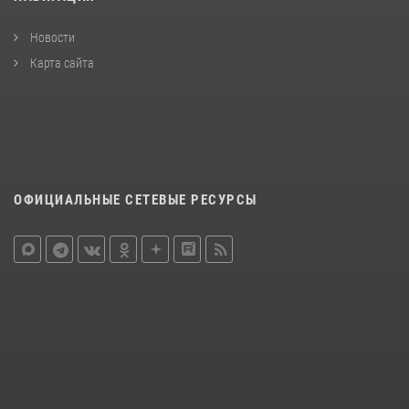
Новости
Карта сайта
ОФИЦИАЛЬНЫЕ СЕТЕВЫЕ РЕСУРСЫ