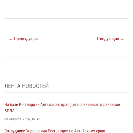
← Предыдущая
Следующая →
ЛЕНТА НОВОСТЕЙ
На базе Росгвардии Алтайского края дети осваивают управление
БПЛА
03 августа 2026, 02:43
Сотрудники Управления Росгвардии по Алтайскому краю