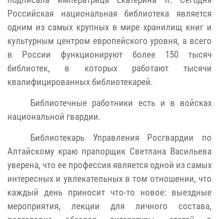
Российская национальная библиотека является
одним из самых крупных в мире хранилищ книг и
культурным центром европейского уровня, а всего
в России функционируют более 150 тысяч
библиотек, в которых работают тысячи
квалифицированных библиотекарей.
Библиотечные работники есть и в войсках
национальной гвардии.
Библиотекарь Управления Росгвардии по
Алтайскому краю прапорщик Светлана Васильева
уверена, что ее профессия является одной из самых
интересных и увлекательных в том отношении, что
каждый день приносит что-то новое: выездные
мероприятия, лекции для личного состава,