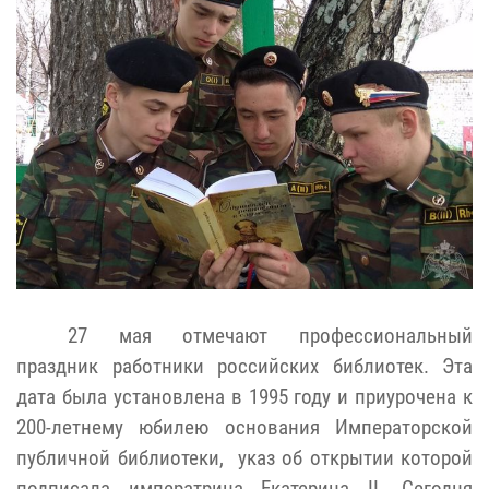
27 мая отмечают профессиональный
праздник работники российских библиотек. Эта
дата была установлена в 1995 году и приурочена к
200-летнему юбилею основания Императорской
публичной библиотеки, указ об открытии которой
подписала императрица Екатерина II. Сегодня