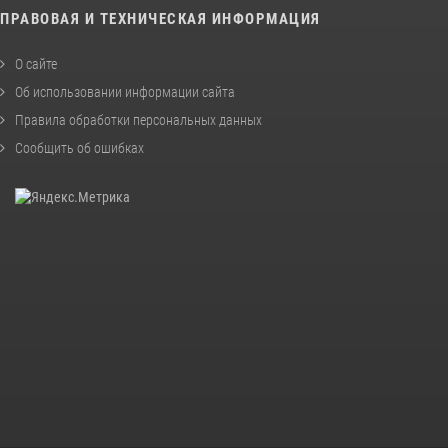
ПРАВОВАЯ И ТЕХНИЧЕСКАЯ ИНФОРМАЦИЯ
О сайте
Об использовании информации сайта
Правила обработки персональных данных
Сообщить об ошибках