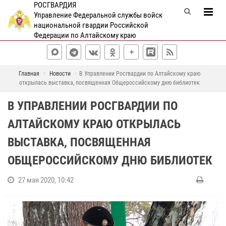
РОСГВАРДИЯ
Управление Федеральной службы войск
национальной гвардии Российской
Федерации по Алтайскому краю
Главная
Новости
В Управлении Росгвардии по Алтайскому краю
открылась выставка, посвященная Общероссийскому дню библиотек
В УПРАВЛЕНИИ РОСГВАРДИИ ПО
АЛТАЙСКОМУ КРАЮ ОТКРЫЛАСЬ
ВЫСТАВКА, ПОСВЯЩЕННАЯ
ОБЩЕРОССИЙСКОМУ ДНЮ БИБЛИОТЕК
27 мая 2020, 10:42