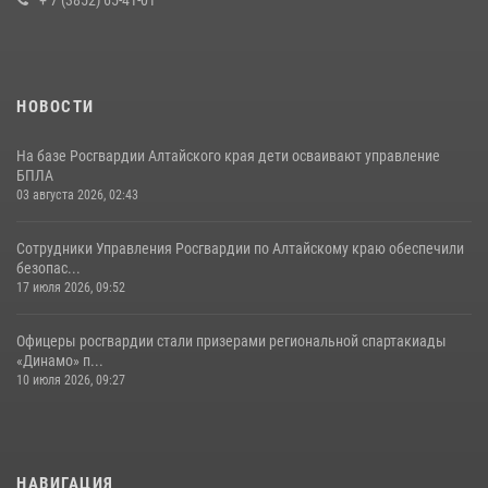
НОВОСТИ
На базе Росгвардии Алтайского края дети осваивают управление
БПЛА
03 августа 2026, 02:43
Сотрудники Управления Росгвардии по Алтайскому краю обеспечили
безопас...
17 июля 2026, 09:52
Офицеры росгвардии стали призерами региональной спартакиады
«Динамо» п...
10 июля 2026, 09:27
НАВИГАЦИЯ