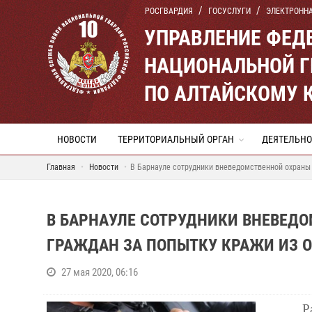
РОСГВАРДИЯ
ГОСУСЛУГИ
ЭЛЕКТРОНН
УПРАВЛЕНИЕ ФЕД
НАЦИОНАЛЬНОЙ Г
ПО АЛТАЙСКОМУ 
НОВОСТИ
ТЕРРИТОРИАЛЬНЫЙ ОРГАН
ДЕЯТЕЛЬНО
Главная
Новости
В Барнауле сотрудники вневедомственной охраны 
В БАРНАУЛЕ СОТРУДНИКИ ВНЕВЕД
ГРАЖДАН ЗА ПОПЫТКУ КРАЖИ ИЗ 
27 мая 2020, 06:16
Р