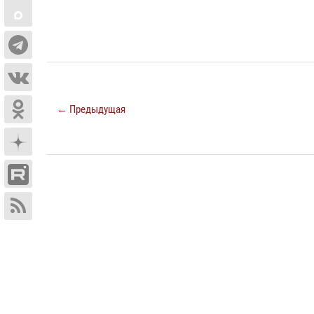
← Предыдущая