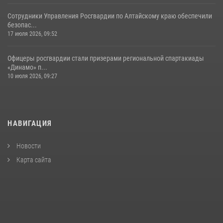
Сотрудники Управления Росгвардии по Алтайскому краю обеспечили
безопас...
17 июля 2026, 09:52
Офицеры росгвардии стали призерами региональной спартакиады
«Динамо» п...
10 июля 2026, 09:27
НАВИГАЦИЯ
Новости
Карта сайта