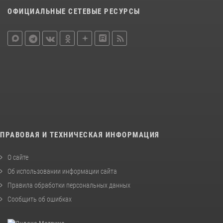
ОФИЦИАЛЬНЫЕ СЕТЕВЫЕ РЕСУРСЫ
ПРАВОВАЯ И ТЕХНИЧЕСКАЯ ИНФОРМАЦИЯ
О сайте
Об использовании информации сайта
Правила обработки персональных данных
Сообщить об ошибках