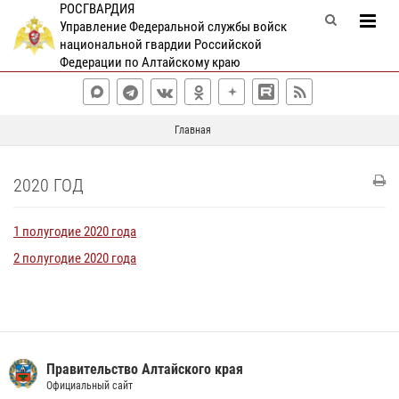
РОСГВАРДИЯ
Управление Федеральной службы войск
национальной гвардии Российской
Федерации по Алтайскому краю
Главная
2020 ГОД
1 полугодие 2020 года
2 полугодие 2020 года
Правительство Алтайского края
Официальный сайт