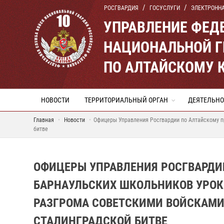
РОСГВАРДИЯ
ГОСУСЛУГИ
ЭЛЕКТРОНН
УПРАВЛЕНИЕ ФЕД
НАЦИОНАЛЬНОЙ Г
ПО АЛТАЙСКОМУ 
НОВОСТИ
ТЕРРИТОРИАЛЬНЫЙ ОРГАН
ДЕЯТЕЛЬНО
Главная
Новости
Офицеры Управления Росгвардии по Алтайскому п
битве
ОФИЦЕРЫ УПРАВЛЕНИЯ РОСГВАРДИ
БАРНАУЛЬСКИХ ШКОЛЬНИКОВ УРОК
РАЗГРОМА СОВЕТСКИМИ ВОЙСКАМИ
СТАЛИНГРАДСКОЙ БИТВЕ