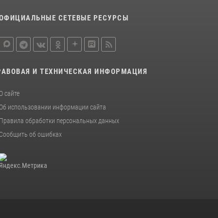
ОФИЦИАЛЬНЫЕ СЕТЕВЫЕ РЕСУРСЫ
РАВОВАЯ И ТЕХНИЧЕСКАЯ ИНФОРМАЦИЯ
О сайте
Об использовании информации сайта
Правила обработки персональных данных
Сообщить об ошибках