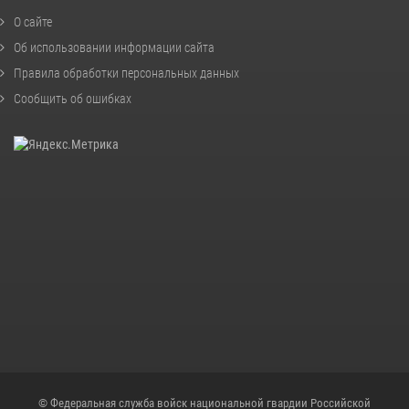
О сайте
Об использовании информации сайта
Правила обработки персональных данных
Сообщить об ошибках
© Федеральная служба войск национальной гвардии Российской