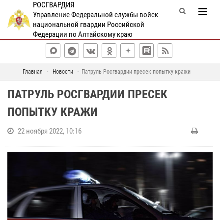
РОСГВАРДИЯ
Управление Федеральной службы войск
национальной гвардии Российской
Федерации по Алтайскому краю
Главная
Новости
Патруль Росгвардии пресек попытку кражи
ПАТРУЛЬ РОСГВАРДИИ ПРЕСЕК
ПОПЫТКУ КРАЖИ
22 ноября 2022, 10:16