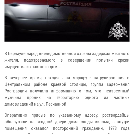
В Барнауле наряд вневедомственной охраны задержал местного
жителя, подозреваемого в совершении попытки кражи
имущества из частного дома.
В вечернее время, находясь на маршруте патрулирования в
Центральном районе краевой столицы, группа задержания
Росгвардии получила информацию о том, что неизвестный
мужчина проник на территорию одного из частных
домовладений на ул. Песчанной.
Оперативно прибыв по указанному адресу, росгвардейцы
обнаружили на входной двери дома следы взлома, а внутри
помещения оказался посторонний гражданин, 1978 года