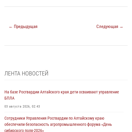
← Предыдущая
Следующая →
ЛЕНТА НОВОСТЕЙ
На базе Росгвардии Алтайского края дети осваивают управление
БПЛА
03 августа 2026, 02:43
Сотрудники Управления Росгвардии по Алтайскому краю
обеспечили безопасность агропромышленного форума «День
сибирского поля-2026»