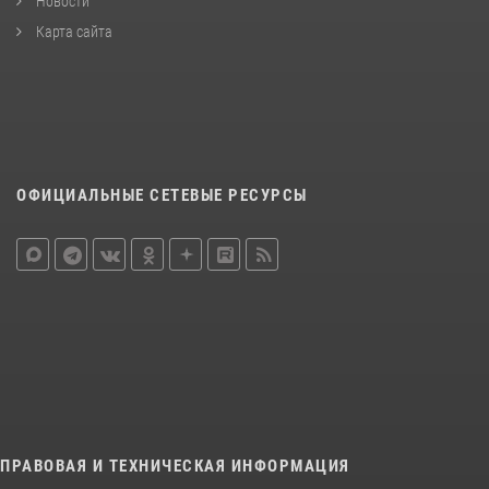
Новости
Карта сайта
ОФИЦИАЛЬНЫЕ СЕТЕВЫЕ РЕСУРСЫ
ПРАВОВАЯ И ТЕХНИЧЕСКАЯ ИНФОРМАЦИЯ