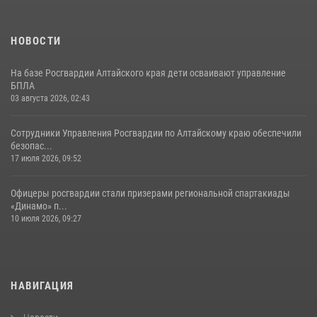
НОВОСТИ
На базе Росгвардии Алтайского края дети осваивают управление
БПЛА
03 августа 2026, 02:43
Сотрудники Управления Росгвардии по Алтайскому краю обеспечили
безопас...
17 июля 2026, 09:52
Офицеры росгвардии стали призерами региональной спартакиады
«Динамо» п...
10 июля 2026, 09:27
НАВИГАЦИЯ