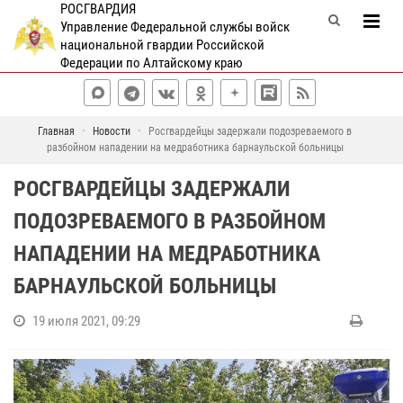
РОСГВАРДИЯ
Управление Федеральной службы войск
национальной гвардии Российской
Федерации по Алтайскому краю
Главная
Новости
Росгвардейцы задержали подозреваемого в
разбойном нападении на медработника барнаульской больницы
РОСГВАРДЕЙЦЫ ЗАДЕРЖАЛИ
ПОДОЗРЕВАЕМОГО В РАЗБОЙНОМ
НАПАДЕНИИ НА МЕДРАБОТНИКА
БАРНАУЛЬСКОЙ БОЛЬНИЦЫ
19 июля 2021, 09:29