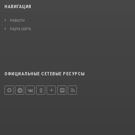
НАВИГАЦИЯ
Новости
Карта сайта
ОФИЦИАЛЬНЫЕ СЕТЕВЫЕ РЕСУРСЫ