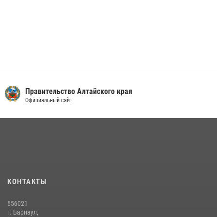
Правительство Алтайского края
Официальный сайт
КОНТАКТЫ
656021
г. Барнаул,