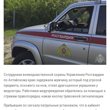
Сотрудники вневедомственной охраны Управления Росгвардии
по Алтайскому краю задержали мужчину, который под угрозой
предмета, похожего на нож, отнял драгоценное украшение у
медсестры. Работники медучреждения обратились за помощью к
стражам правопорядка, нажав кнопку тревожной сигнализации.
Прибывшие по сигналу патрульные установили, что в кабинет