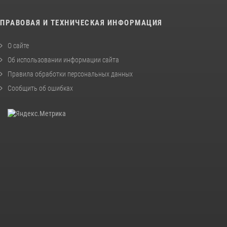
ПРАВОВАЯ И ТЕХНИЧЕСКАЯ ИНФОРМАЦИЯ
О сайте
Об использовании информации сайта
Правила обработки персональных данных
Сообщить об ошибках