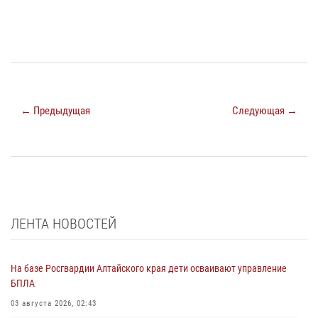
← Предыдущая
Следующая →
ЛЕНТА НОВОСТЕЙ
На базе Росгвардии Алтайского края дети осваивают управление
БПЛА
03 августа 2026, 02:43