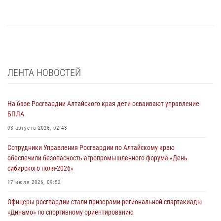
ЛЕНТА НОВОСТЕЙ
На базе Росгвардии Алтайского края дети осваивают управление
БПЛА
03 августа 2026, 02:43
Сотрудники Управления Росгвардии по Алтайскому краю
обеспечили безопасность агропромышленного форума «День
сибирского поля-2026»
17 июля 2026, 09:52
Офицеры росгвардии стали призерами региональной спартакиады
«Динамо» по спортивному ориентированию