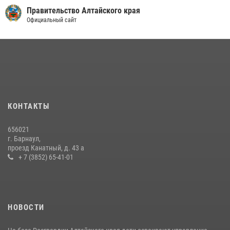
Правительство Алтайского края
Официальный сайт
КОНТАКТЫ
656021
г. Барнаул,
проезд Канатный, д. 43 а
+ 7 (3852) 65-41-01
НОВОСТИ