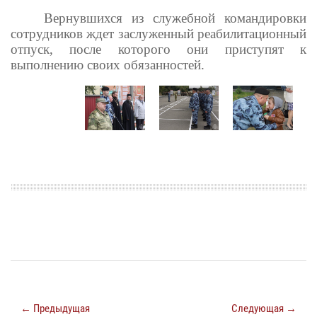
Вернувшихся из служебной командировки
сотрудников ждет заслуженный реабилитационный
отпуск, после которого они приступят к
выполнению своих обязанностей.
← Предыдущая
Следующая →