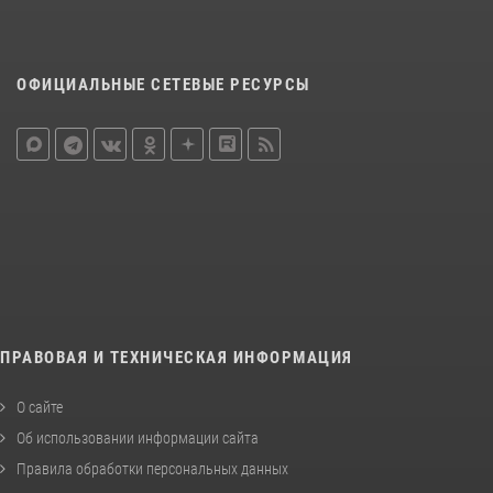
ОФИЦИАЛЬНЫЕ СЕТЕВЫЕ РЕСУРСЫ
ПРАВОВАЯ И ТЕХНИЧЕСКАЯ ИНФОРМАЦИЯ
О сайте
Об использовании информации сайта
Правила обработки персональных данных