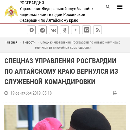
РОСГВАРДИЯ
Управление Федеральной службы войск
национальной гвардии Российской
Федерации по Алтайскому краю
Главная
Новости
Спецназ Управления Росгвардии по Алтайскому краю
вернулся из служебной командировки
СПЕЦНАЗ УПРАВЛЕНИЯ РОСГВАРДИИ
ПО АЛТАЙСКОМУ КРАЮ ВЕРНУЛСЯ ИЗ
СЛУЖЕБНОЙ КОМАНДИРОВКИ
19 сентября 2019, 05:18