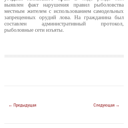
выявлен факт нарушения правил рыболовства
местным жителем с использованием самодельных
запрещенных орудий лова. На гражданина был
составлен административный протокол,
рыболовные сети изъяты.
← Предыдущая
Следующая →