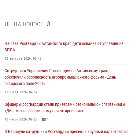
ЛЕНТА НОВОСТЕЙ
На базе Росгвардии Алтайского края дети осваивают управление
БПЛА
03 августа 2026, 02:43
Сотрудники Управления Росгвардии по Алтайскому краю
обеспечили безопасность агропромышленного форума «День
сибирского поля-2026»
17 июля 2026, 09:52
Офицеры росгвардии стали призерами региональной спартакиады
«Динамо» по спортивному ориентированию
10 июля 2026, 09:27
1
В Барнауле сотрудники Росгвардии пресекли крупный наркотрафик