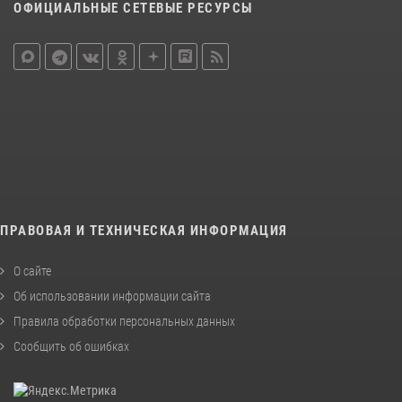
ОФИЦИАЛЬНЫЕ СЕТЕВЫЕ РЕСУРСЫ
ПРАВОВАЯ И ТЕХНИЧЕСКАЯ ИНФОРМАЦИЯ
О сайте
Об использовании информации сайта
Правила обработки персональных данных
Сообщить об ошибках