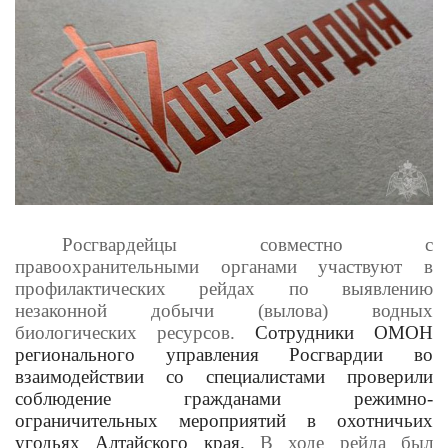
Росгвардейцы совместно с
правоохранительными органами участвуют в
профилактических рейдах по выявлению
незаконной добычи (вылова) водных
биологических ресурсов.
Сотрудники ОМОН
регионального управления Росгвардии во
взаимодействии со специалистами проверили
соблюдение гражданами режимно-
ограничительных мероприятий в охотничьих
угодьях Алтайского края.
В ходе рейда был