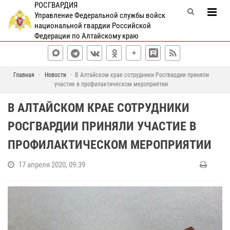
РОСГВАРДИЯ
Управление Федеральной службы войск
национальной гвардии Российской
Федерации по Алтайскому краю
Главная
Новости
В Алтайском крае сотрудники Росгвардии приняли
участие в профилактическом мероприятии
В АЛТАЙСКОМ КРАЕ СОТРУДНИКИ
РОСГВАРДИИ ПРИНЯЛИ УЧАСТИЕ В
ПРОФИЛАКТИЧЕСКОМ МЕРОПРИЯТИИ
17 апреля 2020, 09:39