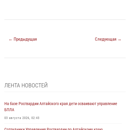
← Предыдущая
Следующая →
ЛЕНТА НОВОСТЕЙ
На базе Росгвардии Алтайского края дети осваивают управление
БПЛА
03 августа 2026, 02:43
Сотрудники Управления Росгвардии по Алтайскому краю