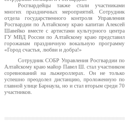
Росгвардейцы также стали участниками
многих праздничных мероприятий. Сотрудник
отдела государственного контроля Управления
Росгвардии по Алтайскому краю капитан Алексей
Шавейко вместе с артистами культурного центра
ГУ МВД России по Алтайскому краю представил
горожанам праздничную вокальную программу
«Город счастья, любви и добра!»
Сотрудник СОБР Управления Росгвардии по
Алтайскому краю майор Павел Ш. стал участником
соревнований на лыжероллерах. Он не только
успешно преодолел дистанцию, проложенную по
главной улице Барнаула, но и стал вторым среди 70
участников.