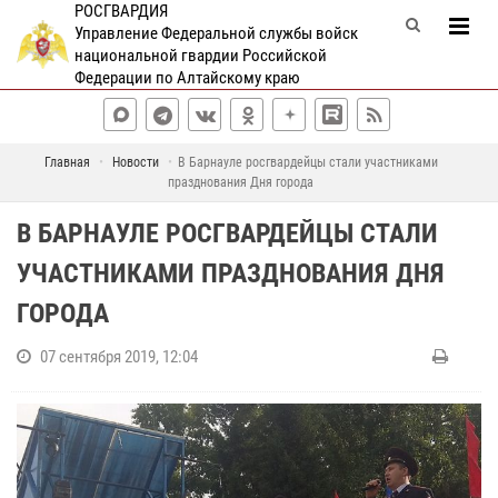
РОСГВАРДИЯ
Управление Федеральной службы войск
национальной гвардии Российской
Федерации по Алтайскому краю
Главная
Новости
В Барнауле росгвардейцы стали участниками
празднования Дня города
В БАРНАУЛЕ РОСГВАРДЕЙЦЫ СТАЛИ
УЧАСТНИКАМИ ПРАЗДНОВАНИЯ ДНЯ
ГОРОДА
07 сентября 2019, 12:04