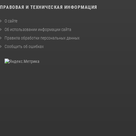
ПРАВОВАЯ И ТЕХНИЧЕСКАЯ ИНФОРМАЦИЯ
О сайте
Об использовании информации сайта
Правила обработки персональных данных
Сообщить об ошибках