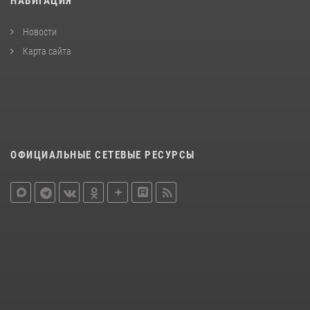
НАВИГАЦИЯ
Новости
Карта сайта
ОФИЦИАЛЬНЫЕ СЕТЕВЫЕ РЕСУРСЫ