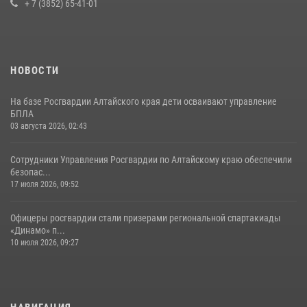
+ 7 (3852) 65-41-01
НОВОСТИ
На базе Росгвардии Алтайского края дети осваивают управление
БПЛА
03 августа 2026, 02:43
Сотрудники Управления Росгвардии по Алтайскому краю обеспечили
безопас...
17 июля 2026, 09:52
Офицеры росгвардии стали призерами региональной спартакиады
«Динамо» п...
10 июля 2026, 09:27